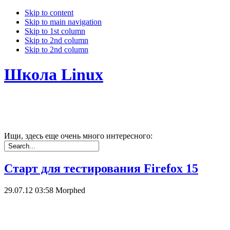
Skip to content
Skip to main navigation
Skip to 1st column
Skip to 2nd column
Skip to 2nd column
Школа Linux
Ищи, здесь еще очень много интересного:
Старт для тестирования Firefox 15
29.07.12 03:58
Morphed