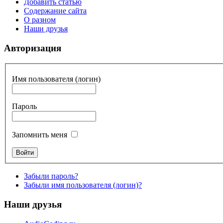
Добавить статью
Содержание сайта
О разном
Наши друзья
Авторизация
Имя пользователя (логин)
Пароль
Запомнить меня
Забыли пароль?
Забыли имя пользователя (логин)?
Наши друзья