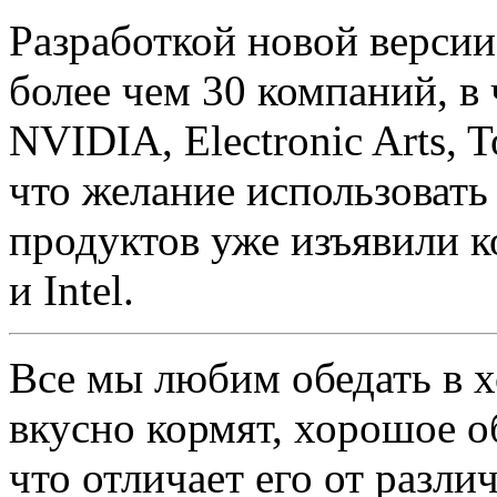
Разработкой новой версии
более чем 30 компаний, в
NVIDIA, Electronic Arts, T
что желание использовать
продуктов уже изъявили
и Intel.
Все мы любим обедать в 
вкусно кормят, хорошое о
что отличает его от разли