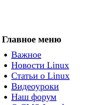
Главное меню
Важное
Новости Linux
Статьи о Linux
Видеоуроки
Наш форум