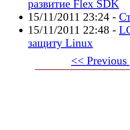
развитие Flex SDK
15/11/2011 23:24
-
Ст
15/11/2011 22:48
-
LG
защиту Linux
<< Previous