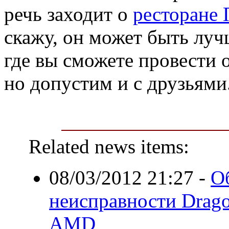
речь заходит о
ресторане 
скажу, он может быть луч
где вы сможете провести о
но допустим и с друзьями
Related news items:
08/03/2012 21:27
-
О
неисправности Drag
AMD