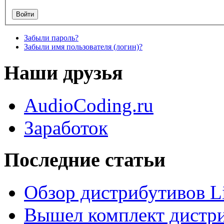
Забыли пароль?
Забыли имя пользователя (логин)?
Наши друзья
AudioCoding.ru
Заработок
Последние статьи
Обзор дистрибутивов L
Вышел комплект дистри