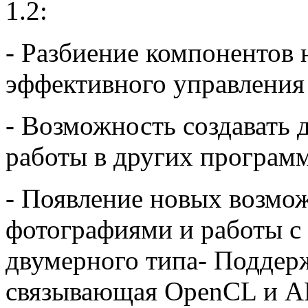
1.2:
- Разбиение компонентов 
эффективного управления
- Возможность создавать 
работы в других програм
- Появление новых возмож
фотографиями и работы с
двумерного типа- Поддерж
связывающая OpenCL и AP