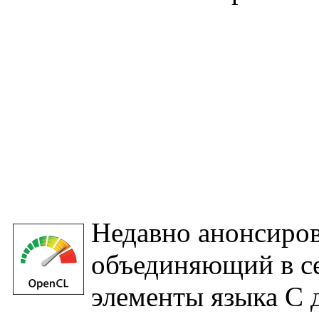
Недавно анонсиров
объединяющий в с
элементы языка C 