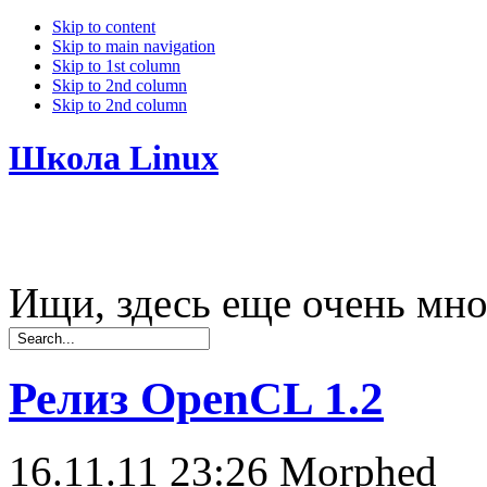
Skip to content
Skip to main navigation
Skip to 1st column
Skip to 2nd column
Skip to 2nd column
Школа Linux
Ищи, здесь еще очень мно
Релиз OpenCL 1.2
16.11.11 23:26
Morphed