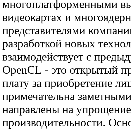
многоплатформенными в
видеокартах и многоядер
представителями компании
разработкой новых технол
взаимодействует с преды
OpenCL - это открытый пр
плату за приобретение ли
примечательна заметными
направлены на упрощение
производительности. Осн