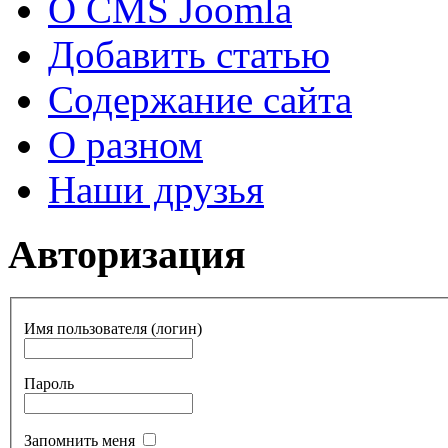
О CMS Joomla
Добавить статью
Содержание сайта
О разном
Наши друзья
Авторизация
Имя пользователя (логин)
Пароль
Запомнить меня