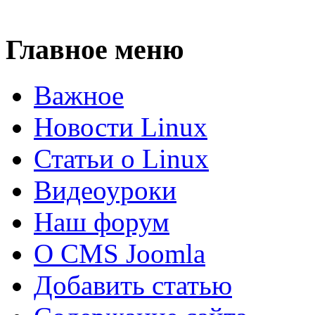
Главное меню
Важное
Новости Linux
Статьи о Linux
Видеоуроки
Наш форум
О CMS Joomla
Добавить статью