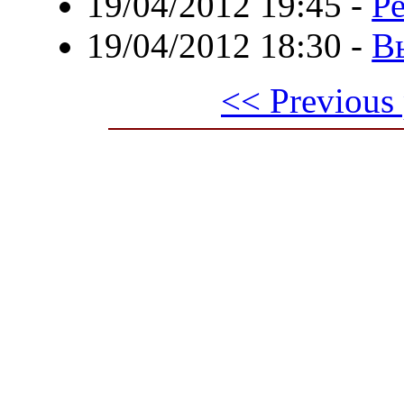
19/04/2012 19:45
-
Р
19/04/2012 18:30
-
В
<< Previous