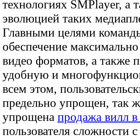
технологиях SMPlayer, а т
эволюцией таких медиапле
Главными целями команды
обеспечение максимально 
видео форматов, а также 
удобную и многофункцио
всем этом, пользовательс
предельно упрощен, так ж
упрощена
продажа вилл в
пользователя сложности с