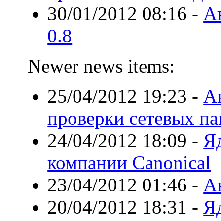
30/01/2012 08:16
-
А
0.8
Newer news items:
25/04/2012 19:23
-
А
проверки сетевых па
24/04/2012 18:09
-
Яд
компании Canonical
23/04/2012 01:46
-
А
20/04/2012 18:31
-
Я