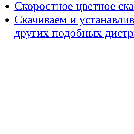
Скоростное цветное ска
Скачиваем и устанавли
других подобных дистр