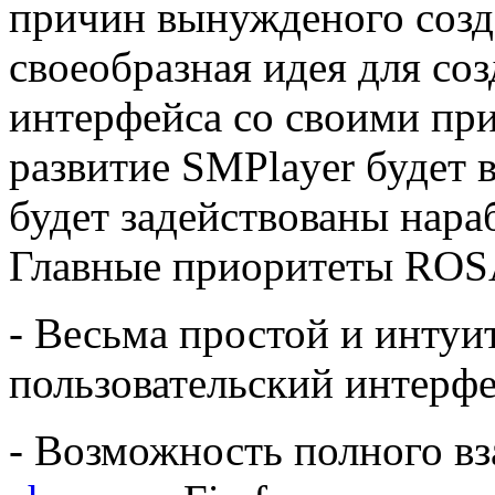
причин вынужденого созд
своеобразная идея для со
интерфейса со своими пр
развитие SMPlayer будет в
будет задействованы нара
Главные приоритеты ROSA
- Весьма простой и инту
пользовательский интерф
- Возможность полного вз