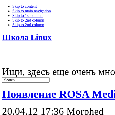
Skip to content
Skip to main navigation
Skip to 1st column
Skip to 2nd column
Skip to 2nd column
Школа Linux
Ищи, здесь еще очень мно
Появление ROSA Media
20.04.12 17:36
Morphed