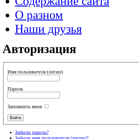
Содержание сайта
О разном
Наши друзья
Авторизация
Имя пользователя (логин)
Пароль
Запомнить меня
Забыли пароль?
Забыли имя пользователя (логин)?