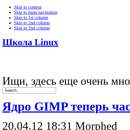
Skip to content
Skip to main navigation
Skip to 1st column
Skip to 2nd column
Skip to 2nd column
Школа Linux
Ищи, здесь еще очень мно
Ядро GIMP теперь ча
20.04.12 18:31
Morphed