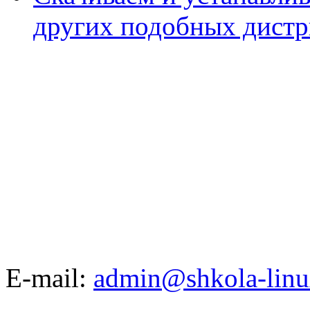
других подобных дистр
E-mail:
admin@shkola-linu