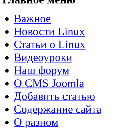
Важное
Новости Linux
Статьи о Linux
Видеоуроки
Наш форум
О CMS Joomla
Добавить статью
Содержание сайта
О разном