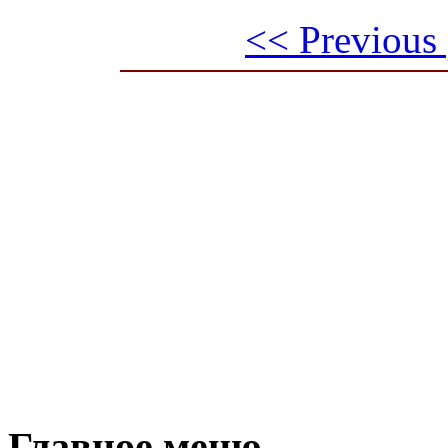
<< Previous
Главное меню