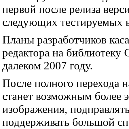
первой после релиза верси
следующих тестируемых в
Планы разработчиков каса
редактора на библиотеку 
далеком 2007 году.
После полного перехода 
станет возможным более 
изображения, подправлять
поддерживать большой сп