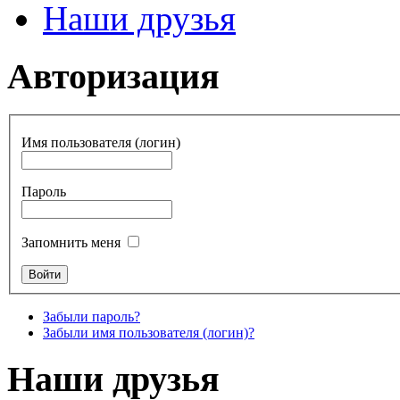
Наши друзья
Авторизация
Имя пользователя (логин)
Пароль
Запомнить меня
Забыли пароль?
Забыли имя пользователя (логин)?
Наши друзья