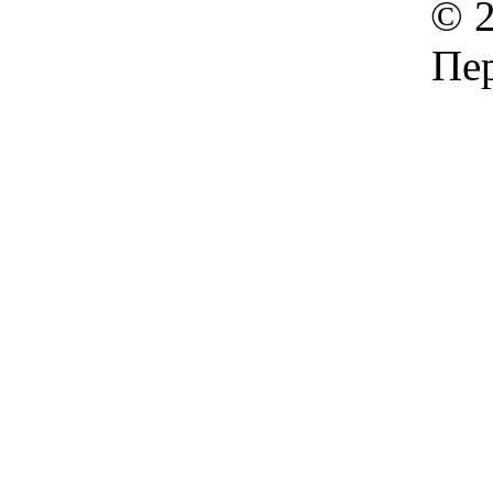
© 2
Пер