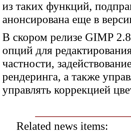
из таких функций, подпра
анонсирована еще в верси
В скором релизе GIMP 2.8
опций для редактирования
частности, задействован
рендеринга, а также упра
управлять коррекцией цве
Related news items: