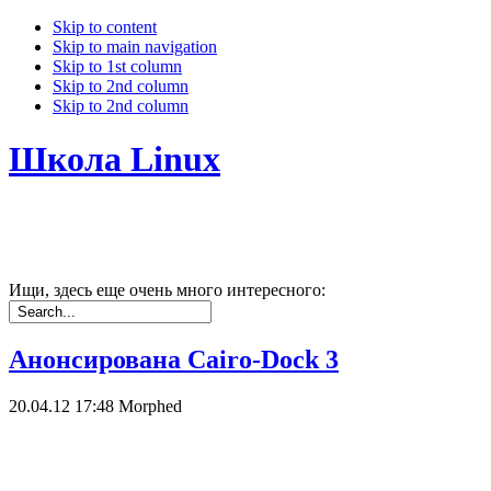
Skip to content
Skip to main navigation
Skip to 1st column
Skip to 2nd column
Skip to 2nd column
Школа Linux
Ищи, здесь еще очень много интересного:
Анонсирована Cairo-Dock 3
20.04.12 17:48
Morphed