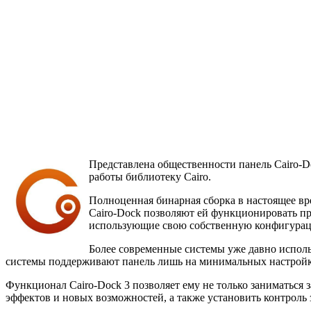
Представлена общественности панель Cairo-D
работы библиотеку Cairo.
Полноценная бинарная сборка в настоящее вр
Cairo-Dock позволяют ей функционировать п
использующие свою собственную конфигура
Более современные системы уже давно испол
системы поддерживают панель лишь на минимальных настройка
Функционал Cairo-Dock 3 позволяет ему не только заниматься
эффектов и новых возможностей, а также установить контроль 