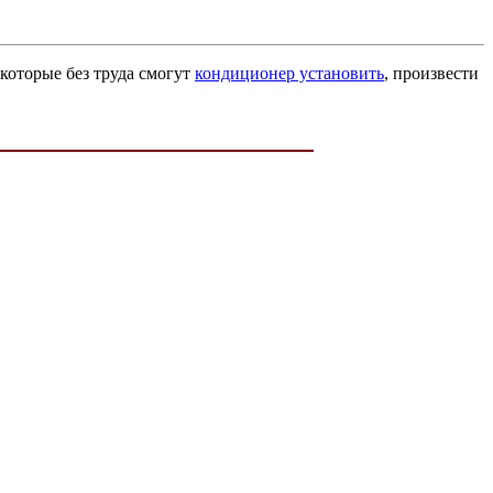
которые без труда смогут
кондиционер установить
, произвести