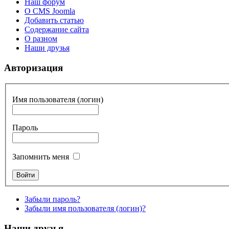
Наш форум
О CMS Joomla
Добавить статью
Содержание сайта
О разном
Наши друзья
Авторизация
Имя пользователя (логин)
Пароль
Запомнить меня
Забыли пароль?
Забыли имя пользователя (логин)?
Наши друзья