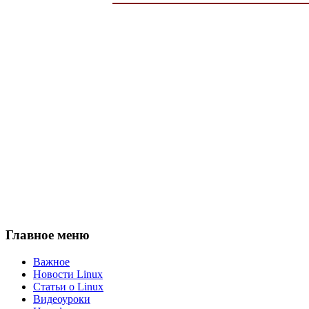
Главное меню
Важное
Новости Linux
Статьи о Linux
Видеоуроки