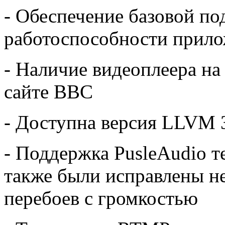
- Обеспечение базовой по
работоспособности прило
- Наличие видеоплеера на
сайте BBC
- Доступна версия LLVM 
- Поддержка PusleAudio т
также были исправлены не
перебоев с громкостью