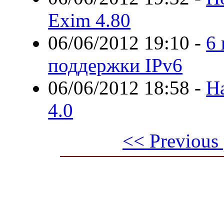
Exim 4.80
06/06/2012 19:10
-
6
поддержки IPv6
06/06/2012 18:58
-
Н
4.0
<< Previous