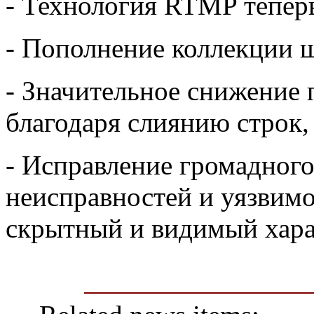
- Технология RTMP тепер
- Пополнение коллекции 
- Значительное снижение 
благодаря слиянию строк,
- Исправление громадног
неисправностей и уязвим
скрытный и видимый хара