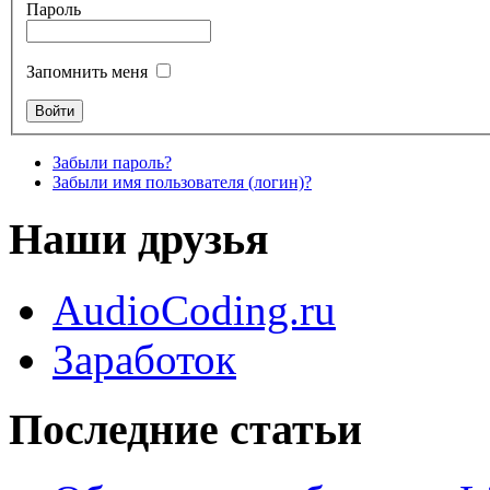
Пароль
Запомнить меня
Забыли пароль?
Забыли имя пользователя (логин)?
Наши друзья
AudioCoding.ru
Заработок
Последние статьи