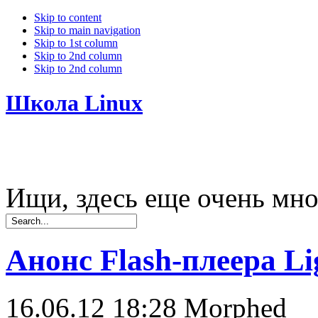
Skip to content
Skip to main navigation
Skip to 1st column
Skip to 2nd column
Skip to 2nd column
Школа Linux
Ищи, здесь еще очень мно
Анонс Flash-плеера Li
16.06.12 18:28
Morphed