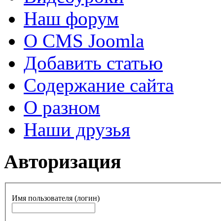
Наш форум
О CMS Joomla
Добавить статью
Содержание сайта
О разном
Наши друзья
Авторизация
Имя пользователя (логин)