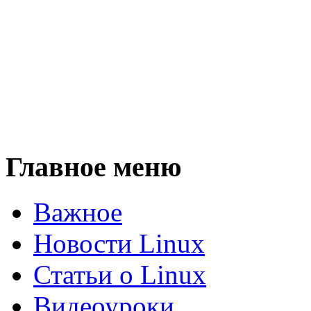
Главное меню
Важное
Новости Linux
Статьи о Linux
Видеоуроки