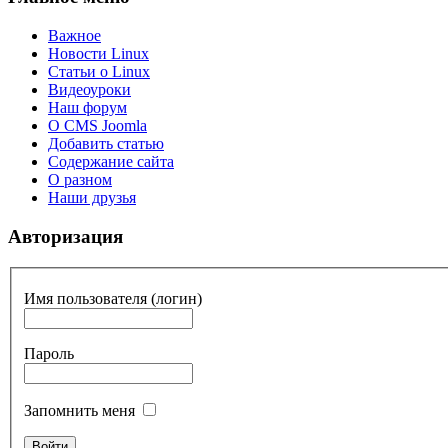
Важное
Новости Linux
Статьи о Linux
Видеоуроки
Наш форум
О CMS Joomla
Добавить статью
Содержание сайта
О разном
Наши друзья
Авторизация
Имя пользователя (логин)
Пароль
Запомнить меня