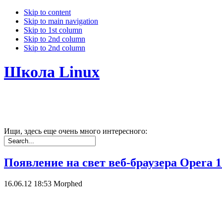
Skip to content
Skip to main navigation
Skip to 1st column
Skip to 2nd column
Skip to 2nd column
Школа Linux
Ищи, здесь еще очень много интересного:
Появление на свет веб-браузера Opera 1
16.06.12 18:53
Morphed