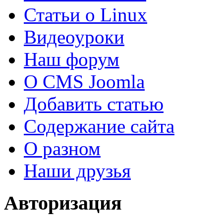
Статьи о Linux
Видеоуроки
Наш форум
О CMS Joomla
Добавить статью
Содержание сайта
О разном
Наши друзья
Авторизация