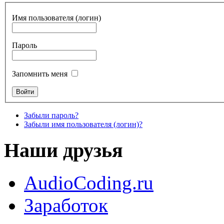
Имя пользователя (логин)
Пароль
Запомнить меня
Забыли пароль?
Забыли имя пользователя (логин)?
Наши друзья
AudioCoding.ru
Заработок