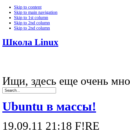
Skip to content
Skip to main navigation
Skip to 1st column
Skip to 2nd column
Skip to 2nd column
Школа Linux
Ищи, здесь еще очень мно
Ubuntu в массы!
19.09.11 21:18
F!RE