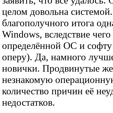
заявить, что всё удалось. 
целом довольна системой.
благополучного итога одн
Windows, вследствие чего
определённой ОС и софту 
оперу). Да, намного лучш
новички. Продвинутые же 
незнакомую операционную
количество причин её неу
недостатков.