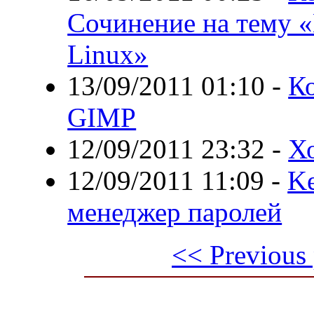
Сочинение на тему «
Linux»
13/09/2011 01:10
-
Ко
GIMP
12/09/2011 23:32
-
Х
12/09/2011 11:09
-
Ke
менеджер паролей
<< Previous