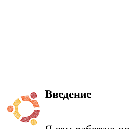
Введение