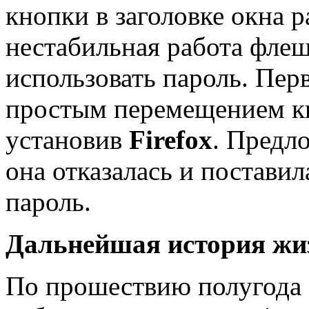
кнопки в заголовке окна р
нестабильная работа флеш
использовать пароль. Пе
простым перемещением к
установив
Firefox
. Предл
она отказалась и постави
пароль.
Дальнейшая история жи
По прошествию полугода о