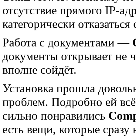
отсутствие прямого IP-ад
категорически отказаться
Работа с документами —
документы открывает не ч
вполне сойдёт.
Установка прошла довольн
проблем. Подробно ей всё 
сильно понравились
Comp
есть вещи, которые сразу 