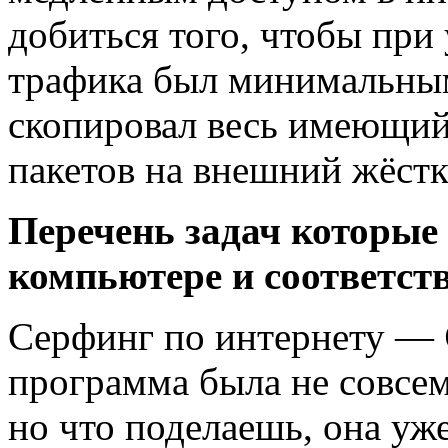
добиться того, чтобы при
трафика был минимальным
скопировал весь имеющий
пакетов на внешний жёстк
Перечень задач которые
компьютере и соответс
Серфинг по интернету —
программа была не совсе
но что поделаешь, она уж