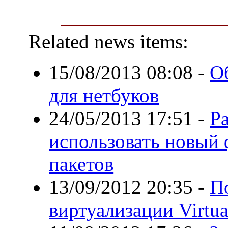
Related news items:
15/08/2013 08:08
-
О
для нетбуков
24/05/2013 17:51
-
Р
использовать новый
пакетов
13/09/2012 20:35
-
П
виртуализации Virtua