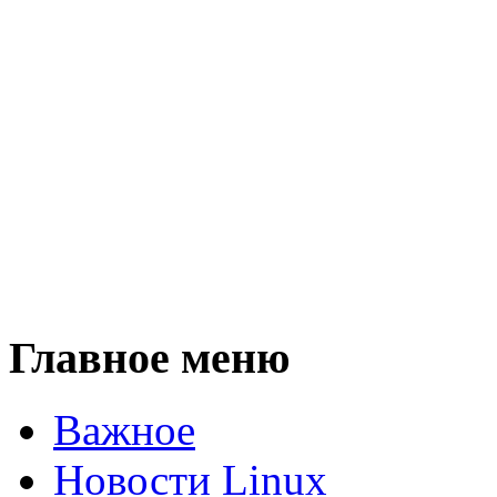
Главное меню
Важное
Новости Linux