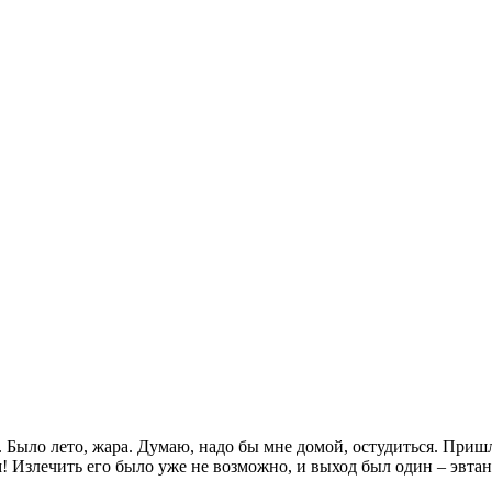
. Было лето, жара. Думаю, надо бы мне домой, остудиться. При
 Излечить его было уже не возможно, и выход был один – эвтан