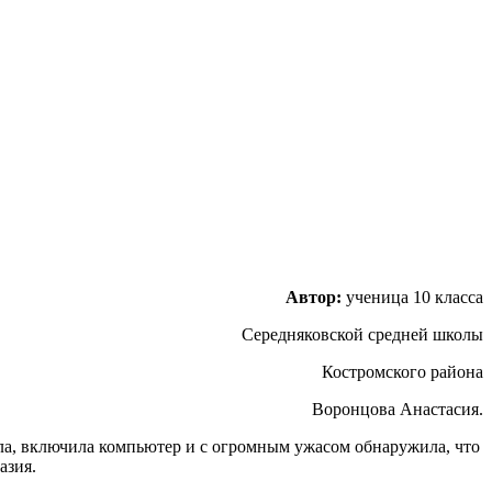
Автор:
ученица 10 класса
Середняковской средней школы
Костромского района
Воронцова Анастасия.
шла, включила компьютер и с огромным ужасом обнаружила, что
азия.