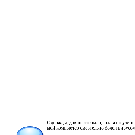
Однажды, давно это было, шла я по улице
мой компьютер смертельно болен вирусом!