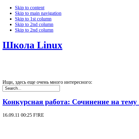
Skip to content
Skip to main navigation
Skip to 1st column
Skip to 2nd column
Skip to 2nd column
Школа Linux
Ищи, здесь еще очень много интересного:
Конкурсная работа: Сочинение на тему 
16.09.11 00:25
F!RE