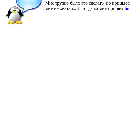
Мне трудно было это сделать, но пришлос
мне не хватало. И тогда ко мне пришёл
li