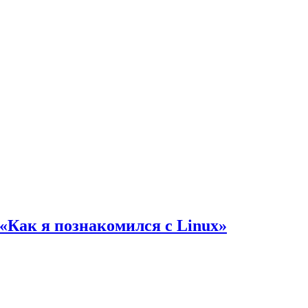
«Как я познакомился с Linux»