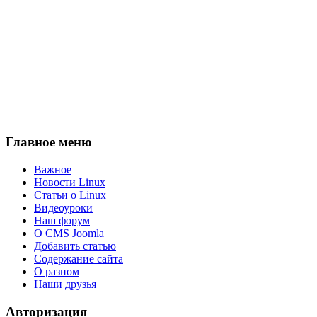
Главное меню
Важное
Новости Linux
Статьи о Linux
Видеоуроки
Наш форум
О CMS Joomla
Добавить статью
Содержание сайта
О разном
Наши друзья
Авторизация