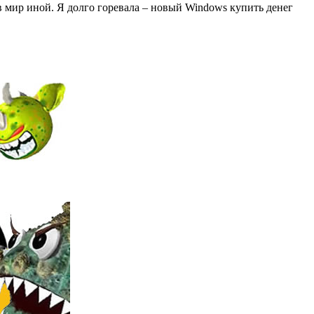
 мир иной. Я долго горевала – новый Windows купить денег