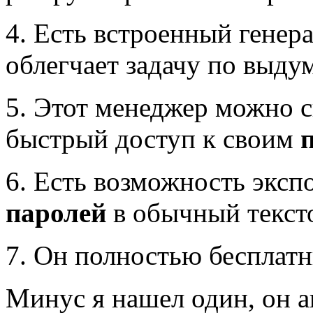
4. Есть встроенный генер
облегчает задачу по выду
5. Этот менеджер можно с
быстрый доступ к своим
6. Есть возможность эксп
паролей
в обычный текст
7. Он полностью бесплат
Минус я нашел один, он а