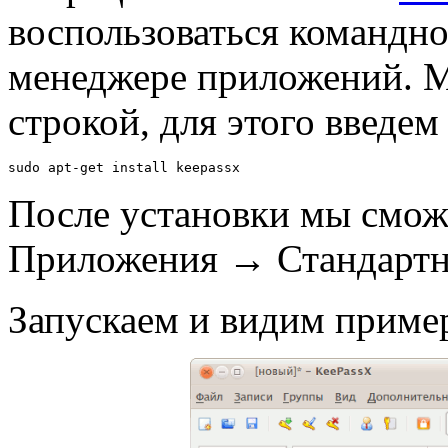
воспользоваться командно
менеджере приложений. 
строкой, для этого введем
sudo apt-get install keepassx
После установки мы смож
Приложения → Стандартн
Запускаем и видим пример