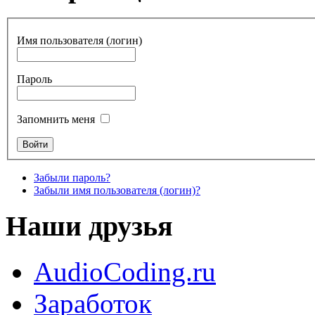
Имя пользователя (логин)
Пароль
Запомнить меня
Забыли пароль?
Забыли имя пользователя (логин)?
Наши друзья
AudioCoding.ru
Заработок