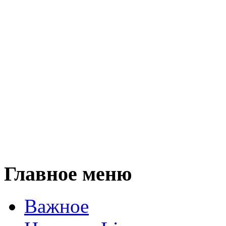
Главное меню
Важное