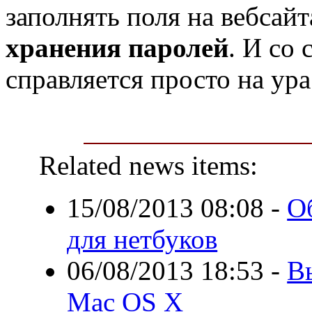
заполнять поля на вебсайт
хранения паролей
. И со
справляется просто на ура
Related news items:
15/08/2013 08:08
-
О
для нетбуков
06/08/2013 18:53
-
В
Mac OS X