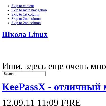
Skip to content
Skip to main navigation
Skip to 1st column
Skip to 2nd column
Skip to 2nd column
Школа Linux
Ищи, здесь еще очень мно
KeePassX - отличный 
12.09.11 11:09
F!RE