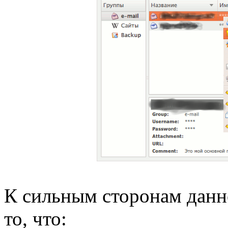
К сильным сторонам данн
то, что: