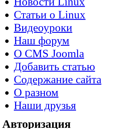
Новости Linux
Статьи о Linux
Видеоуроки
Наш форум
О CMS Joomla
Добавить статью
Содержание сайта
О разном
Наши друзья
Авторизация