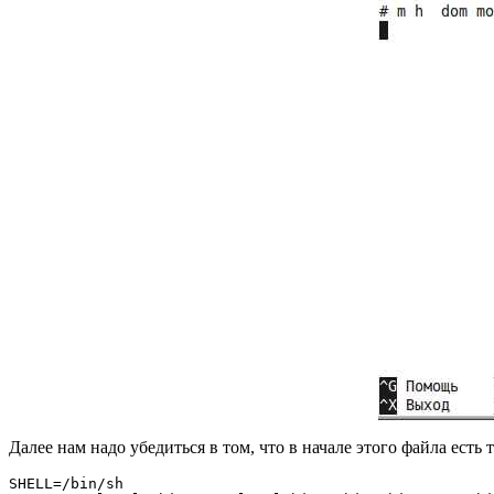
Далее нам надо убедиться в том, что в начале этого файла есть 
SHELL=/bin/sh