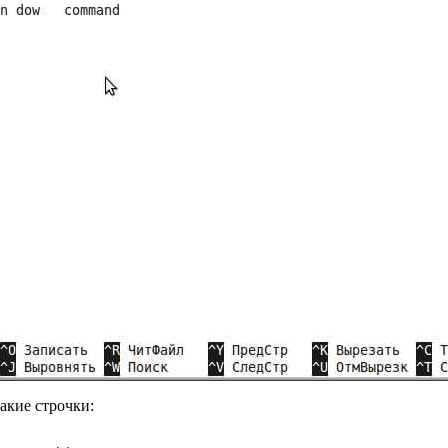
такие строчки: