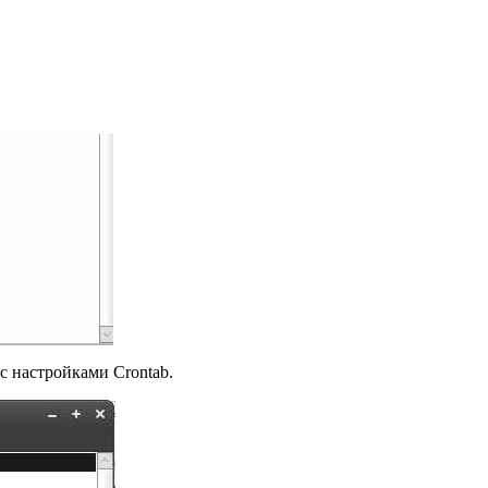
 с настройками Crontab.