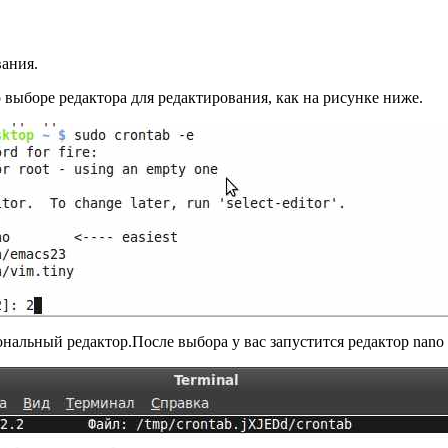
вания.
о выборе редактора для редактирования, как на рисунке ниже.
иональный редактор.После выбора у вас запустится редактор nano