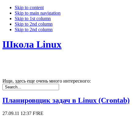
Skip to content
Skip to main navigation
Skip to 1st column
Skip to 2nd column
Skip to 2nd column
Школа Linux
Ищи, здесь еще очень много интересного:
Планировщик задач в Linux (Crontab)
27.09.11 12:37
F!RE