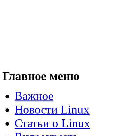
Главное меню
Важное
Новости Linux
Статьи о Linux