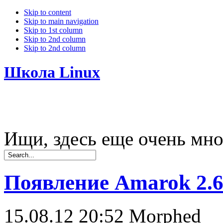
Skip to content
Skip to main navigation
Skip to 1st column
Skip to 2nd column
Skip to 2nd column
Школа Linux
Ищи, здесь еще очень мно
Появление Amarok 2.
15.08.12 20:52
Morphed