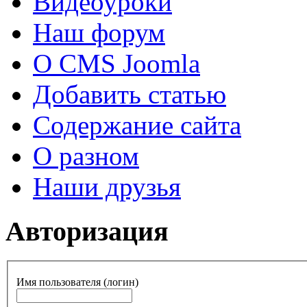
Видеоуроки
Наш форум
О CMS Joomla
Добавить статью
Содержание сайта
О разном
Наши друзья
Авторизация
Имя пользователя (логин)