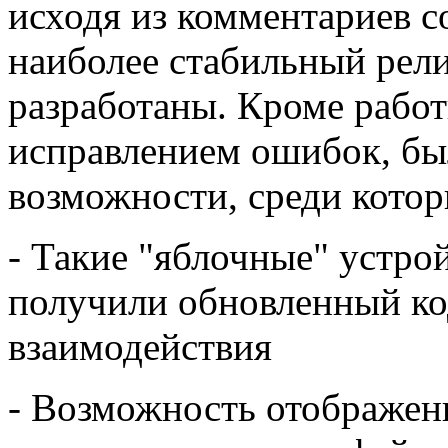
исходя из комментариев с
наиболее стабильный рели
разработаны. Кроме рабо
исправлением ошибок, бы
возможности, среди котор
- Такие "яблочные" устройс
получили обновленный код
взаимодействия
- Возможность отображен