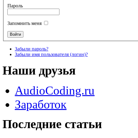
Пароль
Запомнить меня
Забыли пароль?
Забыли имя пользователя (логин)?
Наши друзья
AudioCoding.ru
Заработок
Последние статьи