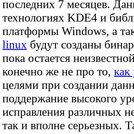
последних 7 месяцев. Дан
технологиях KDE4 и библ
платформы Windows, а та
linux
будут созданы бинар
пока остается неизвестно
конечно же не про то,
как
целями при создании данн
поддержание высокого уро
исправления различных не
так и вполне серьезных. Т