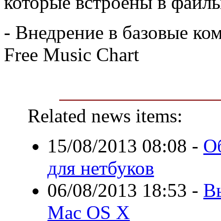
которые встроены в файлы
- Внедрение в базовые к
Free Music Chart
Related news items:
15/08/2013 08:08
-
О
для нетбуков
06/08/2013 18:53
-
В
Mac OS X