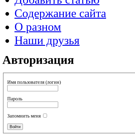
Содержание сайта
О разном
Наши друзья
Авторизация
Имя пользователя (логин)
Пароль
Запомнить меня