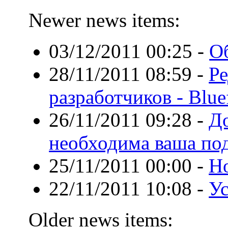
Newer news items:
03/12/2011 00:25
-
Об
28/11/2011 08:59
-
Ре
разработчиков - Blue
26/11/2011 09:28
-
До
необходима ваша по
25/11/2011 00:00
-
Н
22/11/2011 10:08
-
Ус
Older news items: