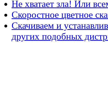
Не хватает зла! Или все
Скоростное цветное ска
Скачиваем и устанавли
других подобных дистр