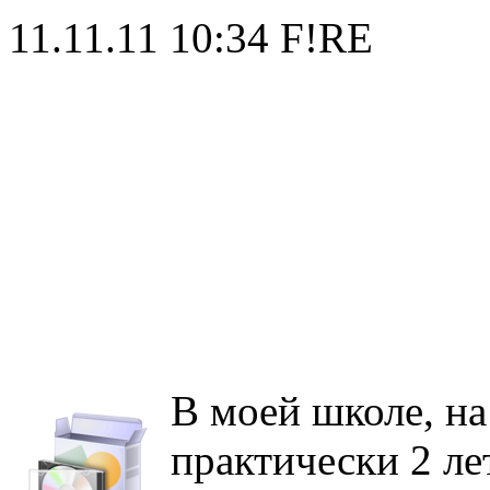
11.11.11 10:34
F!RE
В моей школе, на
практически 2 ле