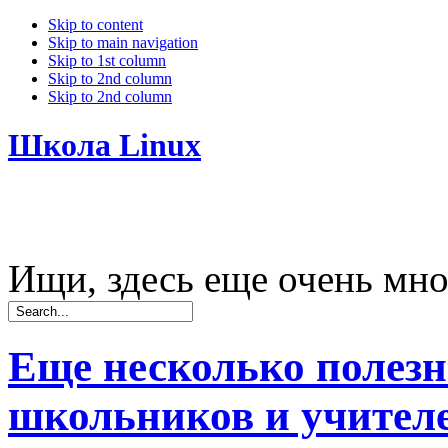
Skip to content
Skip to main navigation
Skip to 1st column
Skip to 2nd column
Skip to 2nd column
Школа Linux
Ищи, здесь еще очень мно
Еще несколько полез
школьников и учител