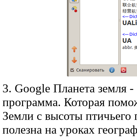
3. Google Планета земля -
программа. Которая помож
Земли с высоты птичьего 
полезна на уроках геогра