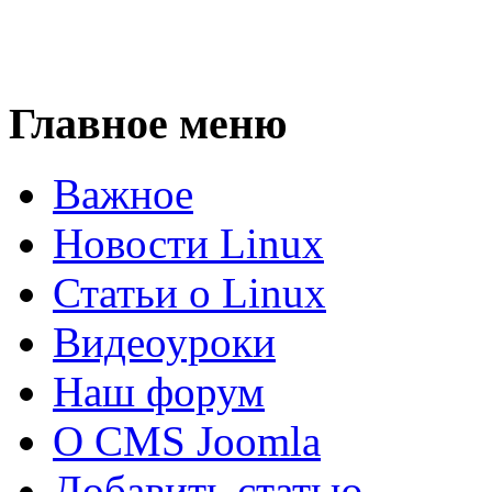
Главное меню
Важное
Новости Linux
Статьи о Linux
Видеоуроки
Наш форум
О CMS Joomla
Добавить статью