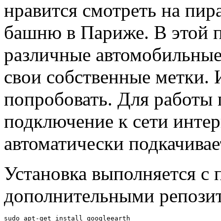
нравится смотреть на пир
башню в Париже. В этой 
различные автомобильные
свои собственные метки. 
попробовать. Для работы
подключение к сети интер
автоматически подкачивае
Установка выполняется с
дополнительными репози
sudo apt-get install googleearth