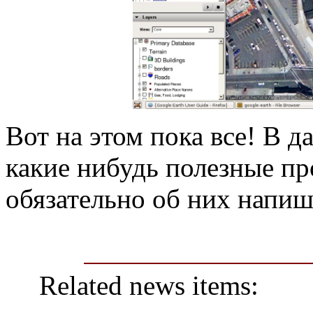
Вот на этом пока все! В 
какие нибудь полезные п
обязательно об них напиш
Related news items: