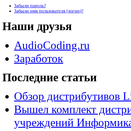
Забыли пароль?
Забыли имя пользователя (логин)?
Наши друзья
AudioCoding.ru
Заработок
Последние статьи
Обзор дистрибутивов L
Вышел комплект дистри
учреждений Информика