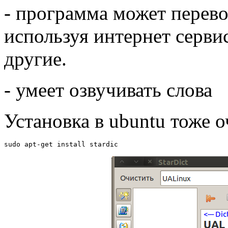
- программа может перево
используя интернет серви
другие.
- умеет озвучивать слова
Установка в ubuntu тоже о
sudo apt-get install stardic 