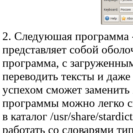
2. Следуюшая программа -
представляет собой оболо
программа, с загруженны
переводить тексты и даже 
успехом сможет заменить 
программы можно легко ск
в каталог /usr/share/stardi
работать со словарями ти