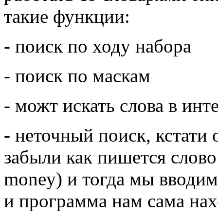
такие функции:
- поиск по ходу набора
- поиск по маскам
- можт искать слова в инт
- неточный поиск, кстати
забыли как пишется слово
money) и тогда мы вводим
и программа нам сама нах