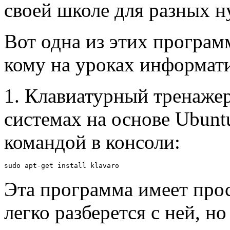
своей школе для разных н
Вот одна из этих програм
кому на уроках информат
1. Клавиатурный тренаже
системах на основе Ubunt
командой в консоли:
sudo apt-get install klavaro
Эта программа имеет про
легко разберется с ней, н