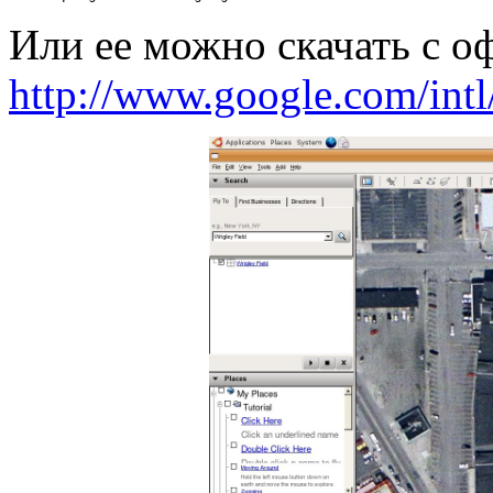
Или ее можно скачать с о
http://www.google.com/intl