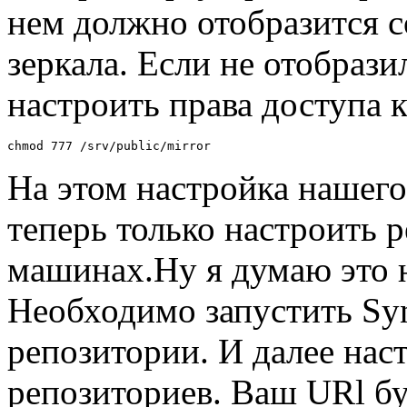
нем должно отобразится 
зеркала. Если не отобраз
настроить права доступа к
chmod 777 /srv/public/mirror
На этом настройка нашего
теперь только настроить 
машинах.Ну я думаю это н
Необходимо запустить Syn
репозитории. И далее на
репозиториев. Ваш URl буд