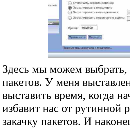
Здесь мы можем выбрать, 
пакетов. У меня выставле
выставить время, когда на
избавит нас от рутинной 
закачку пакетов. И након