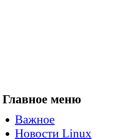
Главное меню
Важное
Новости Linux