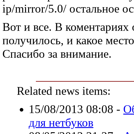
ip/mirror/5.0/ остальное о
Вот и все. В коментариях
получилось, и какое мест
Спасибо за внимание.
Related news items:
15/08/2013 08:08
-
О
для нетбуков