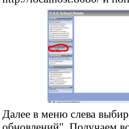
Далее в меню слева выбир
обновлений". Получаем во