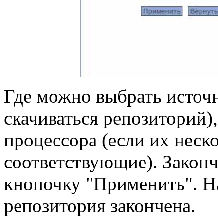
Где можно выбрать источн
скачиваться репозиторий)
процессора (если их неско
соответствующие). Закон
кнопочку "Применить". На
репозитория закончена.