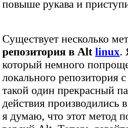
повыше рукава и приступи
Существует несколько ме
репозитория в Alt
linux
.
который немного попроще
локального репозитория
такой один прекрасный па
действия производились в 
я думаю, что этот метод п