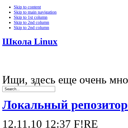
Skip to content
Skip to main navigation
Skip to 1st column
Skip to 2nd column
Skip to 2nd column
Школа Linux
Ищи, здесь еще очень мно
Локальный репозитори
12.11.10 12:37
F!RE