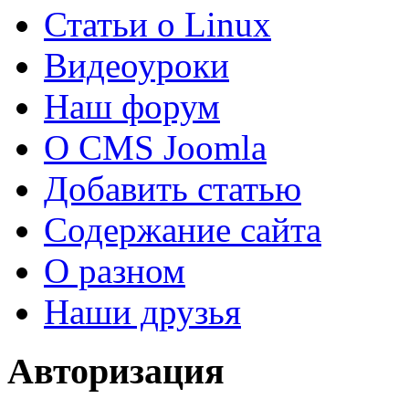
Статьи о Linux
Видеоуроки
Наш форум
О CMS Joomla
Добавить статью
Содержание сайта
О разном
Наши друзья
Авторизация