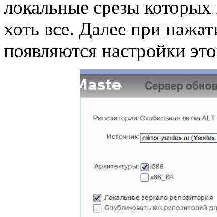
локальные срезы которых
хоть все. Далее при нажат
появляются настройки это