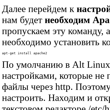
Далее перейдем к
настрой
нам будет
необходим Apa
пропускаем эту команду, а
необходимо установить к
apt-get install apache2
По умолчанию в Alt Linux
настройками, которые не 
файлы через http. Поэтом
настроить. Находим и от
текстовом редакторе /etc/h