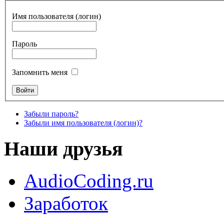
Имя пользователя (логин)
Пароль
Запомнить меня
Забыли пароль?
Забыли имя пользователя (логин)?
Наши друзья
AudioCoding.ru
Заработок