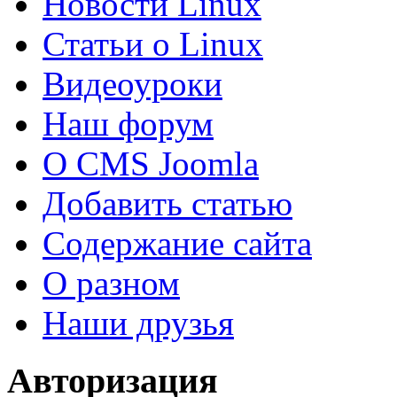
Новости Linux
Статьи о Linux
Видеоуроки
Наш форум
О CMS Joomla
Добавить статью
Содержание сайта
О разном
Наши друзья
Авторизация