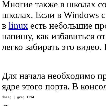
Многие также в школах с
школах. Если в Windows с
в
linux
есть небольшие про
напишу, как избавиться от
легко забирать это видео. 
Для начала необходимо пр
ядре этого порта. В консо
dmesg | grep 1394