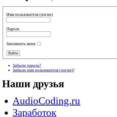
Имя пользователя (логин)
Пароль
Запомнить меня
Забыли пароль?
Забыли имя пользователя (логин)?
Наши друзья
AudioCoding.ru
Заработок