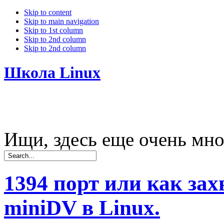
Skip to content
Skip to main navigation
Skip to 1st column
Skip to 2nd column
Skip to 2nd column
Школа Linux
Ищи, здесь еще очень мно
1394 порт или как зах
miniDV в Linux.