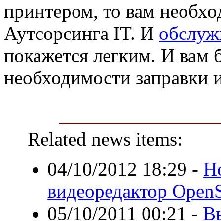
принтером, то вам необхо
Аутсорсинга IT. И
обслуж
покажется легким. И вам 
необходимости заправки 
Related news items:
04/10/2012 18:29
-
Н
видеоредактор OpenS
05/10/2011 00:21
-
В