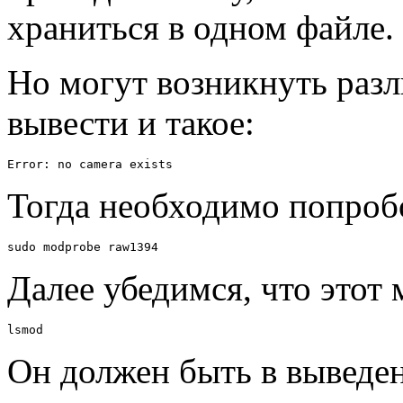
храниться в одном файле.
Но могут возникнуть раз
вывести и такое:
Error: no camera exists
Тогда необходимо попробо
sudo modprobe raw1394 
Далее убедимся, что этот
lsmod
Он должен быть в выведен