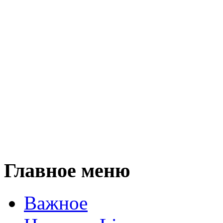
Главное меню
Важное