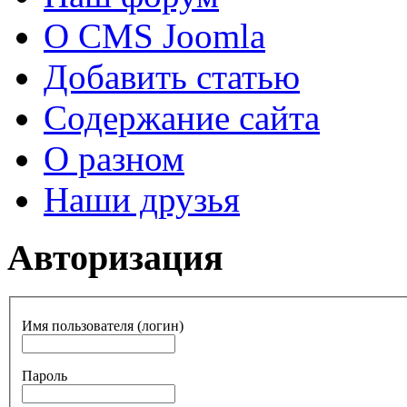
О CMS Joomla
Добавить статью
Содержание сайта
О разном
Наши друзья
Авторизация
Имя пользователя (логин)
Пароль