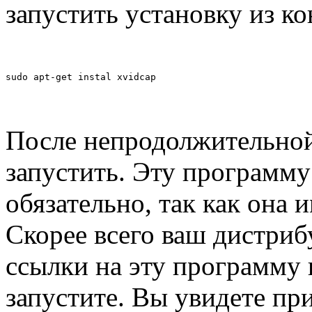
запустить установку из ко
sudo apt-get instal xvidcap
После непродолжительной
запустить. Эту программу 
обязательно, так как она
Скорее всего ваш дистриб
ссылки на эту программу 
запустите. Вы увидете при