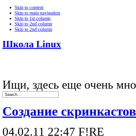
Skip to content
Skip to main navigation
Skip to 1st column
Skip to 2nd column
Skip to 2nd column
Школа Linux
Ищи, здесь еще очень мно
Создание скринкастов
04.02.11 22:47
F!RE