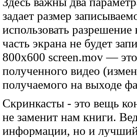
Здесь важны два параметр
задает размер записываем
использовать разрешение 
часть экрана не будет зап
800x600 screen.mov — это
полученного видео (измен
получаемого на выходе фа
Скринкасты - это вещь ко
не заменит нам книги. Ве
информации, но и лучший