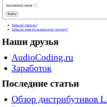
Запомнить меня
Забыли пароль?
Забыли имя пользователя (логин)?
Наши друзья
AudioCoding.ru
Заработок
Последние статьи
Обзор дистрибутивов L