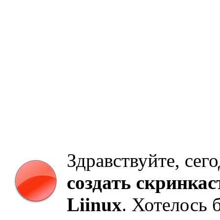
Здравствуйте, сего
создать скринкаст
Liinux
. Хотелось 