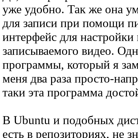
уже удобно. Так же она у
для записи при помощи п
интерфейс для настройки 
записываемого видео. Одн
программы, который я заме
меня два раза просто-напр
таки эта программа досто
В Ubuntu и подобных дис
есть в репозиториях, не з