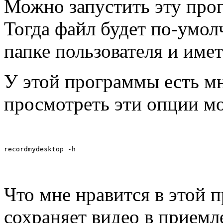
Можно запустить эту про
Тогда файл будет по-умо
папке пользователя и имет
У этой программы есть м
просмотреть эти опции м
recordmydesktop -h
Что мне нравится в этой п
сохраняет видео в приемл