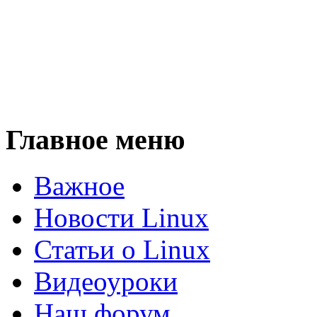
Главное меню
Важное
Новости Linux
Статьи о Linux
Видеоуроки
Наш форум