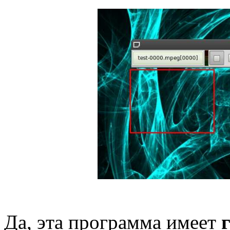
Да, эта программа имеет