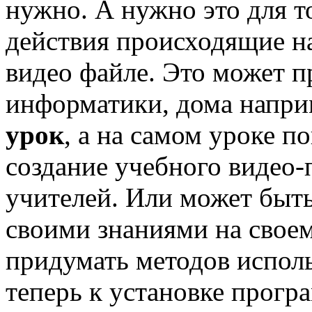
нужно. А нужно это для т
действия происходящие на 
видео файле. Это может п
информатики, дома напр
урок
, а на самом уроке п
создание учебного видео-
учителей. Или может быть
своими знаниями на свое
придумать методов исполь
теперь к установке прогр