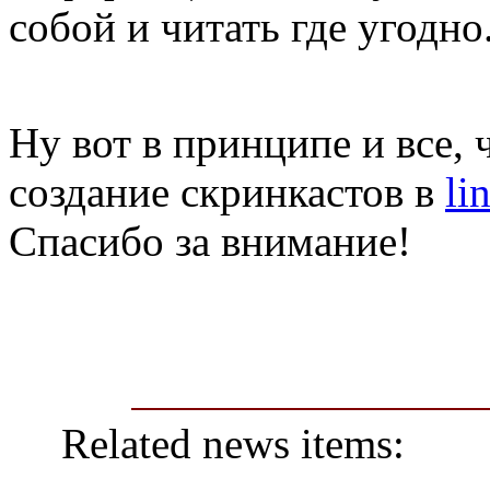
собой и читать где угодно
Ну вот в принципе и все, 
создание скринкастов в
li
Спасибо за внимание!
Related news items: