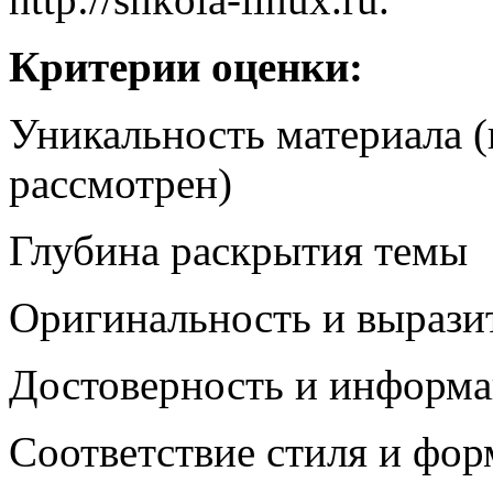
Критерии оценки:
Уникальность материала (
рассмотрен)
Глубина раскрытия темы
Оригинальность и вырази
Достоверность и информ
Соответствие стиля и фор