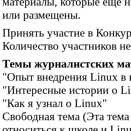
материалы, которые еще 
или размещены.
Принять участие в Конкур
Количество участников не
Темы журналистских ма
"Опыт внедрения Linux в
"Интересные истории о L
"Как я узнал о Linux"
Свободная тема (Эта тема
относиться к школе и Lin