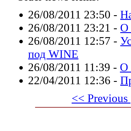
26/08/2011 23:50
-
Ha
26/08/2011 23:21
-
О 
26/08/2011 12:57
-
У
под WINE
26/08/2011 11:39
-
О
22/04/2011 12:36
-
Пр
<< Previous