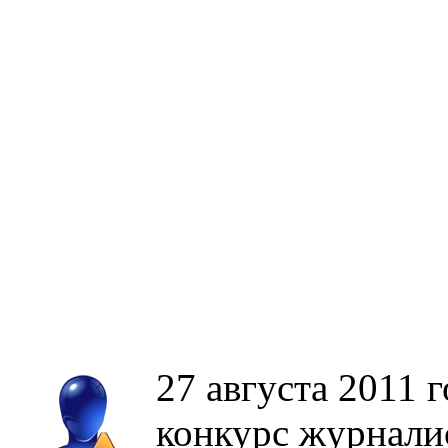
27 августа 2011 
конкурс журналис