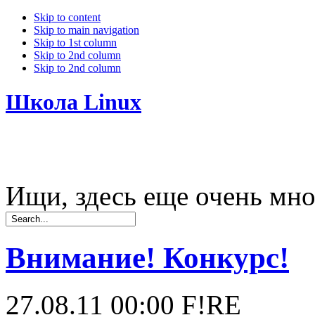
Skip to content
Skip to main navigation
Skip to 1st column
Skip to 2nd column
Skip to 2nd column
Школа Linux
Ищи, здесь еще очень мно
Внимание! Конкурс!
27.08.11 00:00
F!RE