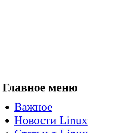
Главное меню
Важное
Новости Linux