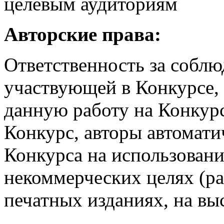
целевым аудиториям
Авторские права:
Ответственность за соблю
участвующей в Конкурсе,
данную работу на Конкурс
Конкурс, авторы автомати
Конкурса на использовани
некоммерческих целях (ра
печатных изданиях, на вы