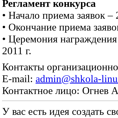
Регламент конкурса
• Начало приема заявок – 2
• Окончание приема заявок
• Церемония награждения 
2011 г.
Контакты организационно
E-mail:
admin@shkola-linu
Контактное лицо: Огнев 
У вас есть идея создать св