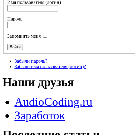
Имя пользователя (логин)
Пароль
Запомнить меня
Забыли пароль?
Забыли имя пользователя (логин)?
Наши друзья
AudioCoding.ru
Заработок
Последние статьи