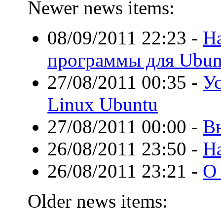
Newer news items:
08/09/2011 22:23
-
Н
программы для Ubun
27/08/2011 00:35
-
Ус
Linux Ubuntu
27/08/2011 00:00
-
В
26/08/2011 23:50
-
Ha
26/08/2011 23:21
-
О 
Older news items: