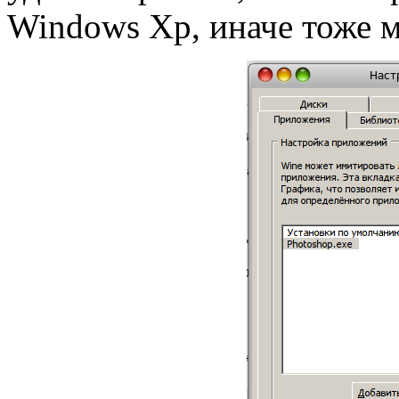
Windows Xp, иначе тоже 