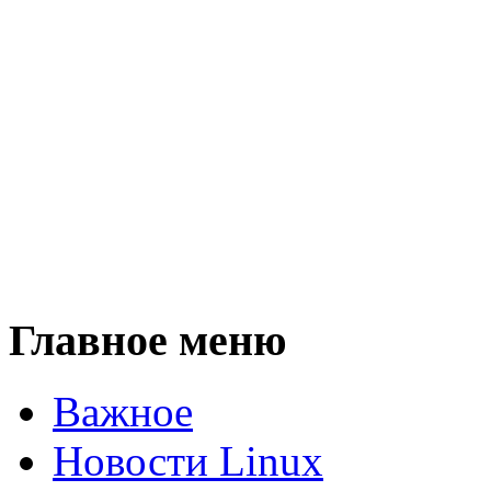
Главное меню
Важное
Новости Linux