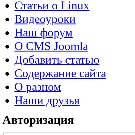
Статьи о Linux
Видеоуроки
Наш форум
О CMS Joomla
Добавить статью
Содержание сайта
О разном
Наши друзья
Авторизация