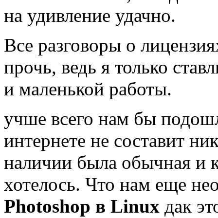
на удивление удачно.
Все разговоры о лицензия
прочь, ведь я только став
и маленькой работы.
учше всего нам бы подошла
интернете не составит ник
наличии была обычная и к
хотелось. Что нам еще не
Photoshop в Linux
дак эт