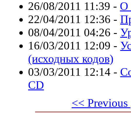
26/08/2011 11:39
-
О
22/04/2011 12:36
-
Пр
08/04/2011 04:26
-
Ур
16/03/2011 12:09
-
Ус
(исходных кодов)
03/03/2011 12:14
-
Со
CD
<< Previous