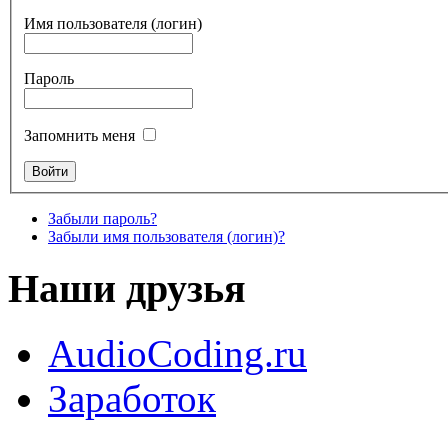
Имя пользователя (логин)
Пароль
Запомнить меня
Забыли пароль?
Забыли имя пользователя (логин)?
Наши друзья
AudioCoding.ru
Заработок