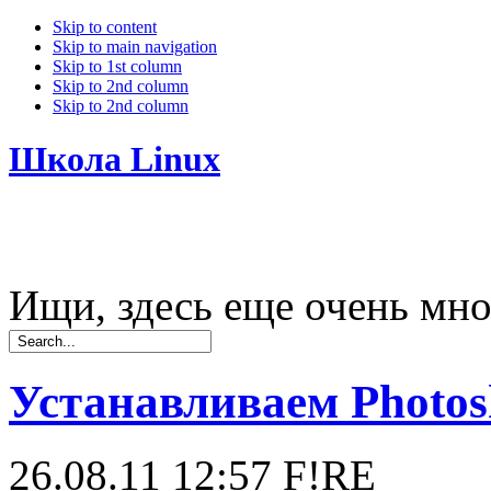
Skip to content
Skip to main navigation
Skip to 1st column
Skip to 2nd column
Skip to 2nd column
Школа Linux
Ищи, здесь еще очень мно
Устанавливаем Photo
26.08.11 12:57
F!RE