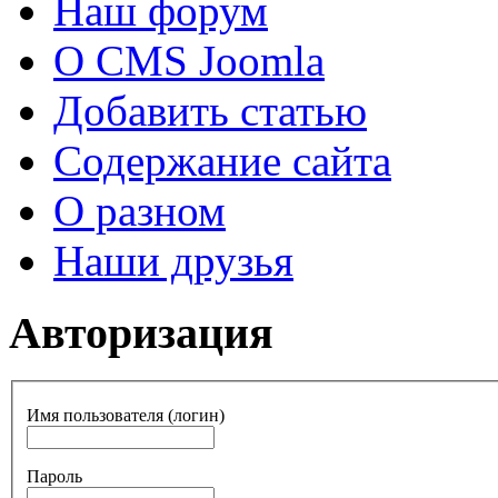
Наш форум
О CMS Joomla
Добавить статью
Содержание сайта
О разном
Наши друзья
Авторизация
Имя пользователя (логин)
Пароль