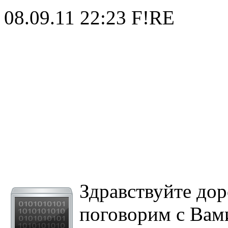
08.09.11 22:23
F!RE
Здравствуйте дор
поговорим с Вам