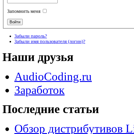
Запомнить меня
Забыли пароль?
Забыли имя пользователя (логин)?
Наши друзья
AudioCoding.ru
Заработок
Последние статьи
Обзор дистрибутивов L