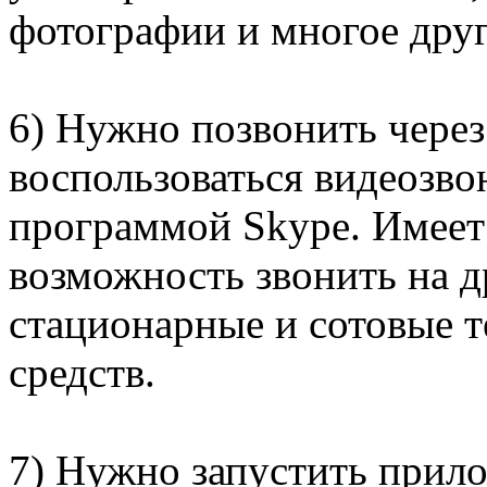
фотографии и многое друг
6) Нужно позвонить через
воспользоваться видеозво
программой Skype. Имеет
возможность звонить на д
стационарные и сотовые т
средств.
7) Нужно запустить прил