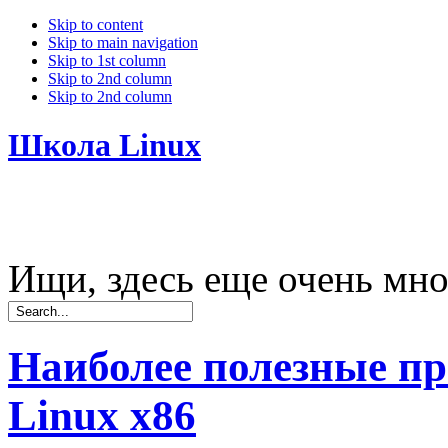
Skip to content
Skip to main navigation
Skip to 1st column
Skip to 2nd column
Skip to 2nd column
Школа Linux
Ищи, здесь еще очень мно
Наиболее полезные п
Linux x86