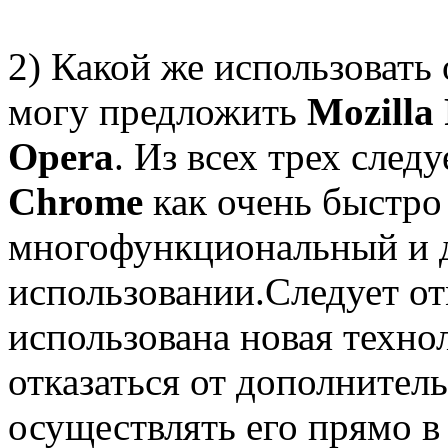
2) Какой же использовать
могу предложить
Mozilla
Opera
. Из всех трех след
Chrome
как очень быстро
многофункциональный и д
использовании.Следует от
использована новая технол
отказаться от дополнител
осуществлять его прямо в