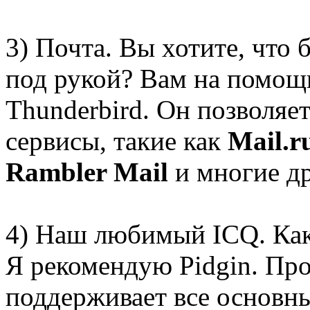
3) Почта. Вы хотите, что
под рукой? Вам на помощ
Thunderbird. Он позволяе
сервисы, такие как
Mail.r
Rambler Mail
и многие др
4) Наш любимый ICQ. Как
Я рекомендую Pidgin. Про
поддерживает все основны