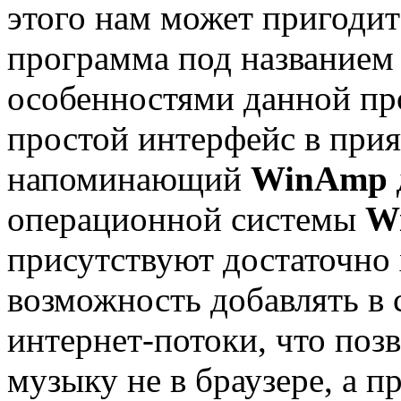
этого нам может пригодит
программа под название
особенностями данной пр
простой интерфейс в прия
напоминающий
WinAmp
операционной системы
W
присутствуют достаточно 
возможность добавлять в 
интернет-потоки, что поз
музыку не в браузере, а п