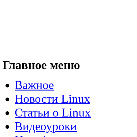
Главное меню
Важное
Новости Linux
Статьи о Linux
Видеоуроки