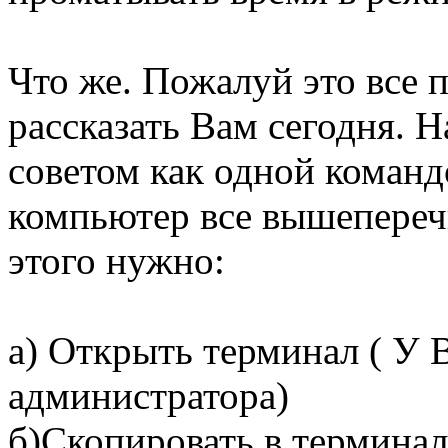
Что же. Пожалуй это все 
рассказать Вам сегодня. 
советом как одной команд
компьютер все вышепере
этого нужно:
а) Открыть терминал ( У 
администратора)
б)Скопировать в терминал