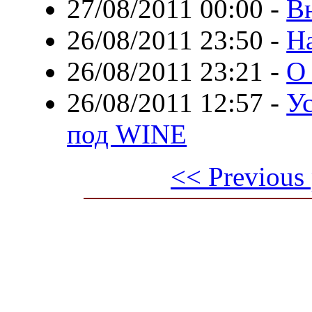
27/08/2011 00:00
-
В
26/08/2011 23:50
-
Ha
26/08/2011 23:21
-
О 
26/08/2011 12:57
-
У
под WINE
<< Previous