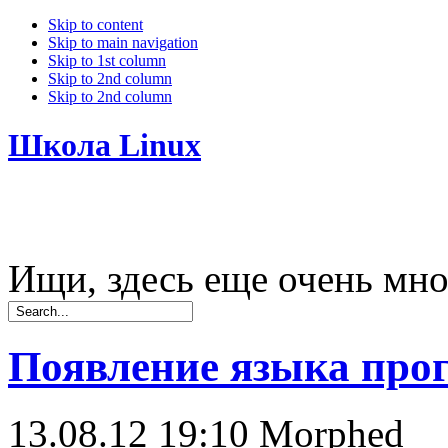
Skip to content
Skip to main navigation
Skip to 1st column
Skip to 2nd column
Skip to 2nd column
Школа Linux
Ищи, здесь еще очень мно
Появление языка про
13.08.12 19:10
Morphed