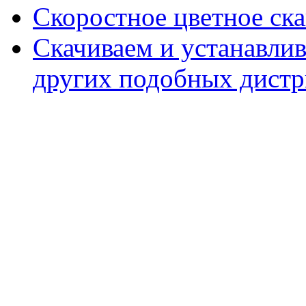
Скоростное цветное ска
Скачиваем и устанавли
других подобных дистр