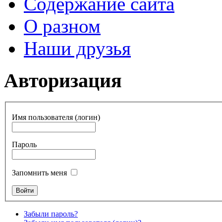
Содержание сайта
О разном
Наши друзья
Авторизация
Имя пользователя (логин)
Пароль
Запомнить меня
Забыли пароль?