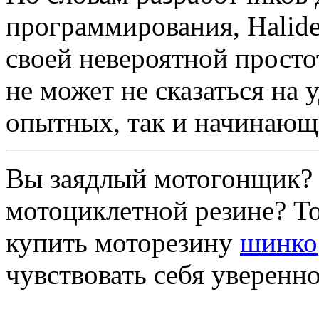
программирования, Halide
своей невероятной просто
не может не сказаться на 
опытных, так и начинающ
Вы заядлый мотогонщик? 
мотоциклетной резине? Т
купить моторезину
шинко
чувствовать себя уверенн