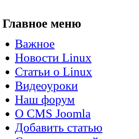
Главное меню
Важное
Новости Linux
Статьи о Linux
Видеоуроки
Наш форум
О CMS Joomla
Добавить статью