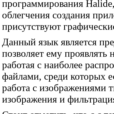
программирования Halide,
облегчения создания прил
присутствуют графически
Данный язык является пр
позволяет ему проявлять 
работая с наиболее расп
файлами, среди которых 
работа с изображениями т
изображения и фильтраци