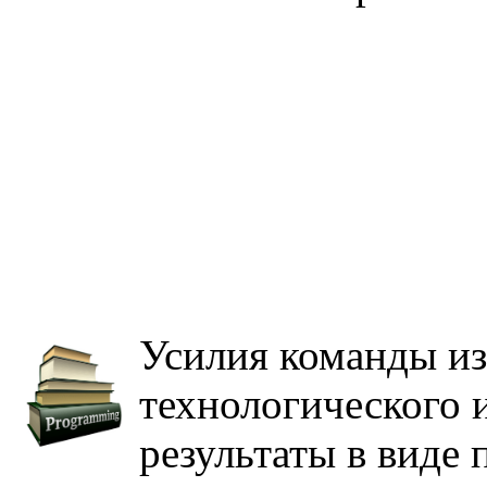
Усилия команды из
технологического 
результаты в виде 