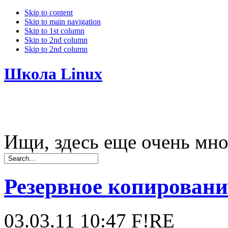
Skip to content
Skip to main navigation
Skip to 1st column
Skip to 2nd column
Skip to 2nd column
Школа Linux
Ищи, здесь еще очень мно
Резервное копировани
03.03.11 10:47
F!RE