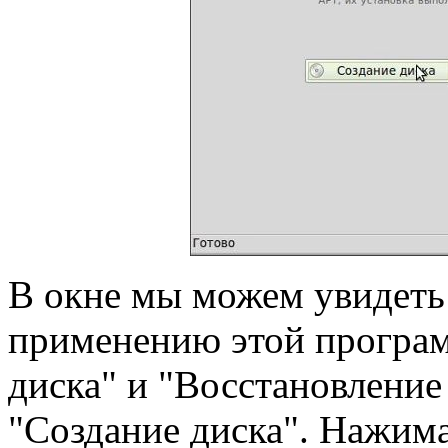
В окне мы можем увидеть
применению этой програм
диска" и "Восстановление
"Создание диска". Нажима