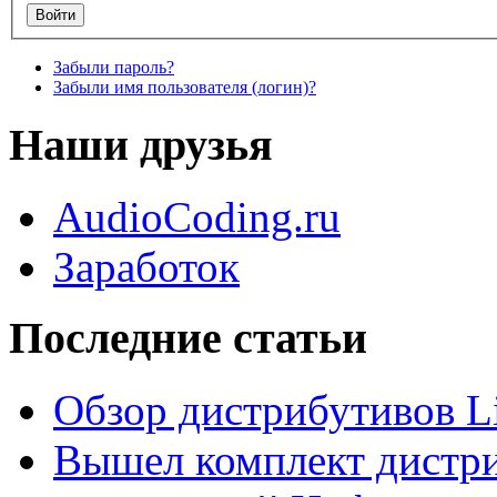
Забыли пароль?
Забыли имя пользователя (логин)?
Наши друзья
AudioCoding.ru
Заработок
Последние статьи
Обзор дистрибутивов L
Вышел комплект дистри