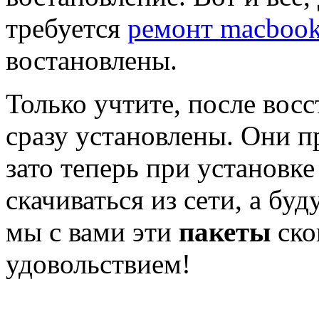
требуется
ремонт macboo
востановлены.
Только учтите, после вос
сразу установлены. Они п
зато теперь при установк
скачиваться из сети, а буд
мы с вами эти
пакеты
ско
удовольствием!