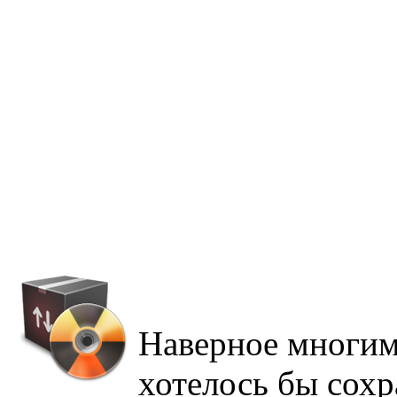
Наверное многим
хотелось бы сохр