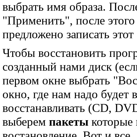
выбрать имя образа. Посл
"Применить", после этого 
предложено записать этот 
Чтобы восстановить прог
созданный нами диск (если
первом окне выбрать "Вос
окно, где нам надо будет 
восстанавливать (CD, DVD
выберем
пакеты
которые 
востановление. Вот и все,