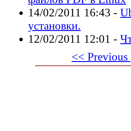
14/02/2011 16:43
-
U
установки.
12/02/2011 12:01
-
Чт
<< Previous