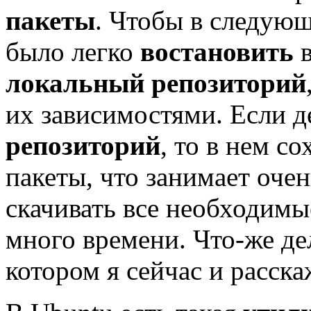
пакеты
. Чтобы в следую
было легко
востановить
в
локальный
репозиторий
их зависимостями. Если д
репозиторий
, то в нем с
пакеты, что занимает очен
скачивать все необходим
много времени. Что-же де
котором я сейчас и расска