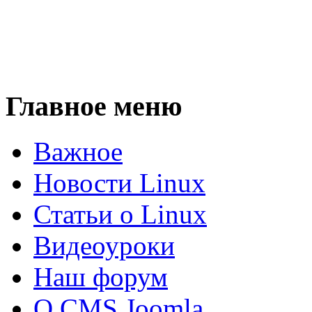
Главное меню
Важное
Новости Linux
Статьи о Linux
Видеоуроки
Наш форум
О CMS Joomla