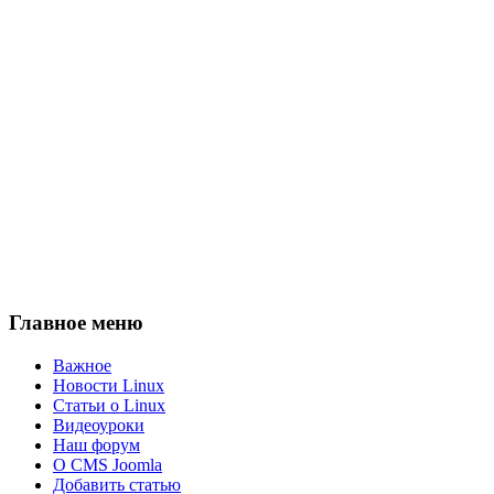
Главное меню
Важное
Новости Linux
Статьи о Linux
Видеоуроки
Наш форум
О CMS Joomla
Добавить статью