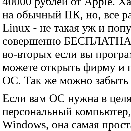
40000 рублей от Apple. Х
на обычный ПК, но, все р
Linux - не такая уж и поп
совершенно БЕСПЛАТНА, 
во-вторых если вы програ
можете открыть фирму и 
ОС. Так же можно забыть 
Если вам ОС нужна в цел
персональный компьютер,
Windows, она самая прост