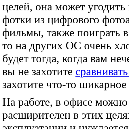
целей, она может угодить
фотки из цифрового фотоа
фильмы, также поиграть 
то на других ОС очень хл
будет тогда, когда вам неч
вы не захотите
сравнивать
захотите что-то шикарное
На работе, в офисе можно
расширителен в этих целя
эксплуатации и нуждается