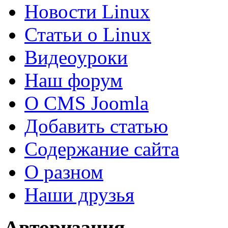
Новости Linux
Статьи о Linux
Видеоуроки
Наш форум
О CMS Joomla
Добавить статью
Содержание сайта
О разном
Наши друзья
Авторизация