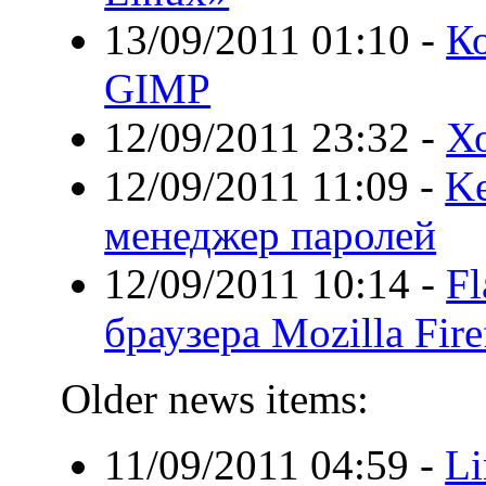
13/09/2011 01:10
-
Ко
GIMP
12/09/2011 23:32
-
Х
12/09/2011 11:09
-
Ke
менеджер паролей
12/09/2011 10:14
-
Fl
браузера Mozilla Fire
Older news items:
11/09/2011 04:59
-
Li