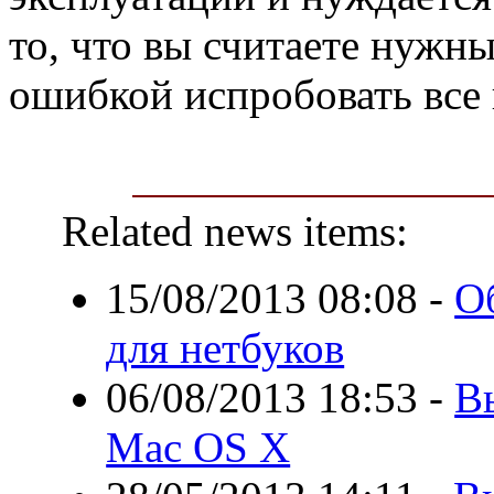
то, что вы считаете нужны
ошибкой испробовать все 
Related news items:
15/08/2013 08:08
-
О
для нетбуков
06/08/2013 18:53
-
В
Mac OS X