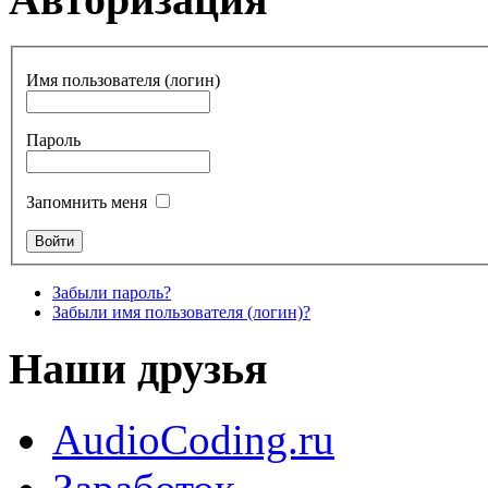
Имя пользователя (логин)
Пароль
Запомнить меня
Забыли пароль?
Забыли имя пользователя (логин)?
Наши друзья
AudioCoding.ru