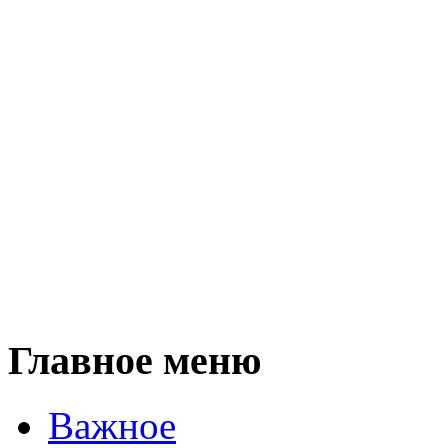
Главное меню
Важное