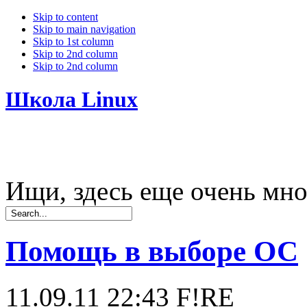
Skip to content
Skip to main navigation
Skip to 1st column
Skip to 2nd column
Skip to 2nd column
Школа Linux
Ищи, здесь еще очень мно
Помощь в выборе ОС
11.09.11 22:43
F!RE