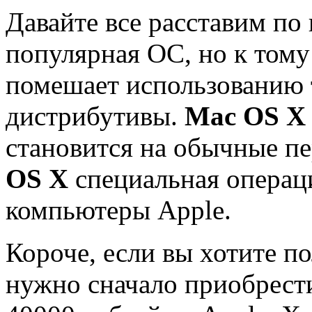
Давайте все расставим по
популярная ОС, но к тому 
помешает использованию т
дистрибутивы.
Mac OS X
становится на обычные п
OS X
специальная операци
компьютеры Apple.
Короче, если вы хотите п
нужно сначало приобрест