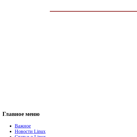
Главное меню
Важное
Новости Linux
Статьи о Linux