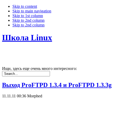
Skip to content
Skip to main navigation
Skip to 1st column
Skip to 2nd column
Skip to 2nd column
Школа Linux
Ищи, здесь еще очень много интересного:
Выход ProFTPD 1.3.4 и ProFTPD 1.3.3g
11.11.11 00:36
Morphed