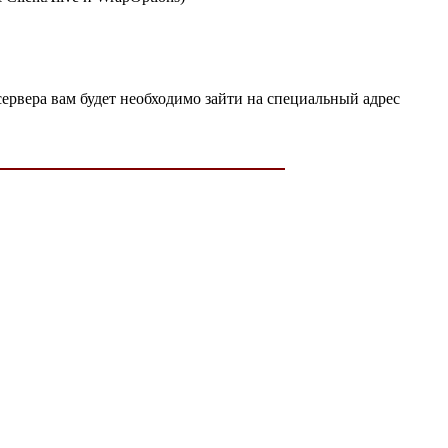
 сервера вам будет необходимо зайти на специальный адрес