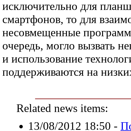
исключительно для планше
смартфонов, то для взаим
несовмещенные программн
очередь, могло вызвать 
и использование технолог
поддерживаются на низки
Related news items:
13/08/2012 18:50
-
П