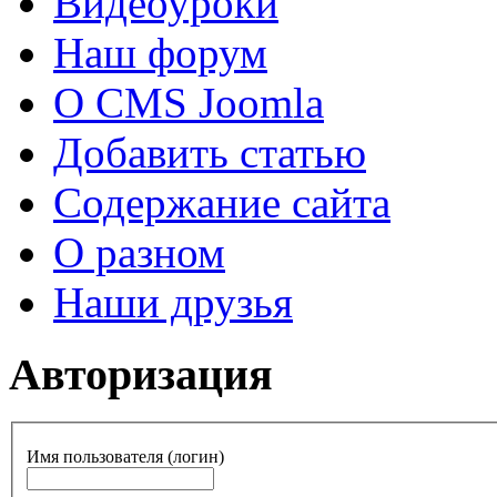
Видеоуроки
Наш форум
О CMS Joomla
Добавить статью
Содержание сайта
О разном
Наши друзья
Авторизация
Имя пользователя (логин)