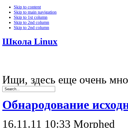
Skip to content
Skip to main navigation
Skip to 1st column
Skip to 2nd column
Skip to 2nd column
Школа Linux
Ищи, здесь еще очень мно
Обнародование исходн
16.11.11 10:33
Morphed