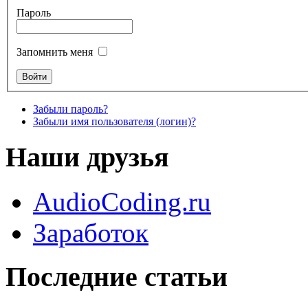
Пароль
Запомнить меня
Забыли пароль?
Забыли имя пользователя (логин)?
Наши друзья
AudioCoding.ru
Заработок
Последние статьи