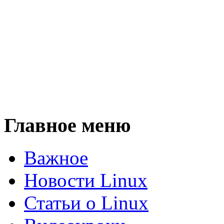
Главное меню
Важное
Новости Linux
Статьи о Linux