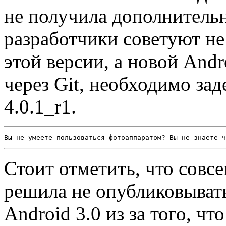
не получила дополнительн
разработчики советуют не
этой версии, а новой Andr
через Git, необходимо зад
4.0.1_r1.
Вы не умеете пользоваться фотоаппаратом? Вы не знаете ч
Стоит отметить, что совс
решила не опубликовыват
Android 3.0 из за того, чт