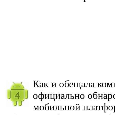
Как и обещала ком
официально обнар
мобильной платфор