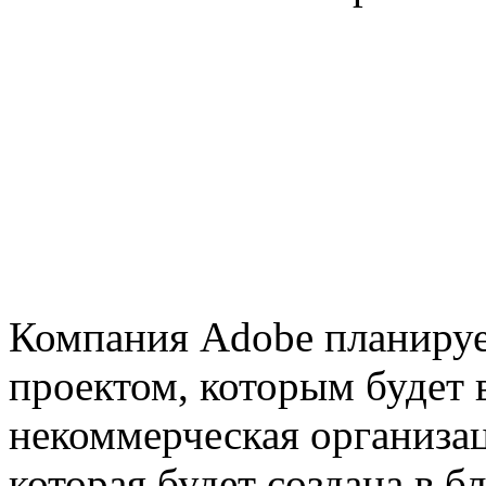
Компания Adobe планируе
проектом, которым будет
некоммерческая организац
которая будет создана в 