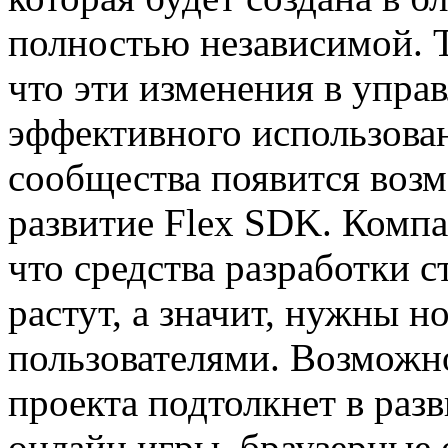
полностью независимой. Т
что эти изменения в упра
эффективного использован
сообщества появится возм
развитие Flex SDK. Компа
что средства разработки 
растут, а значит, нужны 
пользователями. Возможно
проекта подтолкнет в разв
онлайн игры, браузерные