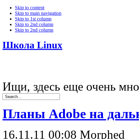
Skip to content
Skip to main navigation
Skip to 1st column
Skip to 2nd column
Skip to 2nd column
Школа Linux
Ищи, здесь еще очень мно
Планы Adobe на даль
16.11.11 00:08
Morphed