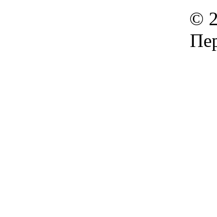
© 2
Пер