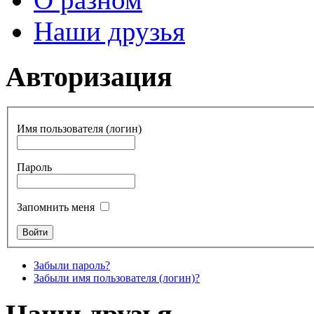
Наши друзья
Авторизация
Имя пользователя (логин)
Пароль
Запомнить меня
Забыли пароль?
Забыли имя пользователя (логин)?