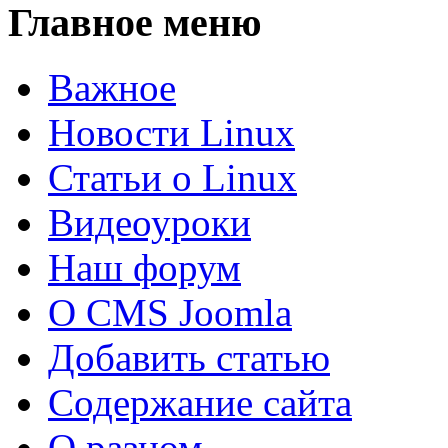
Главное меню
Важное
Новости Linux
Статьи о Linux
Видеоуроки
Наш форум
О CMS Joomla
Добавить статью
Содержание сайта
О разном