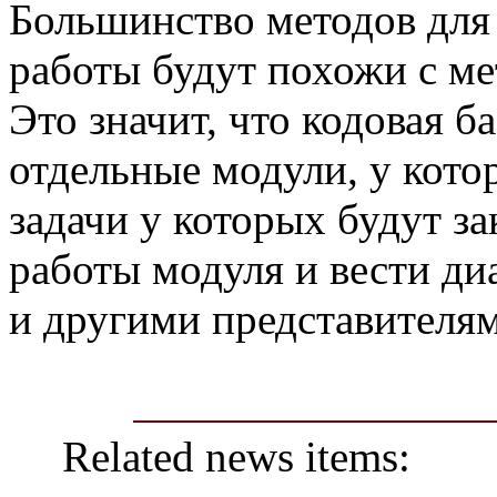
Большинство методов для
работы будут похожи с ме
Это значит, что кодовая б
отдельные модули, у кото
задачи у которых будут з
работы модуля и вести ди
и другими представителя
Related news items: