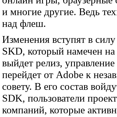
и многие другие. Ведь тех
над флеш.
Изменения вступят в силу 
SKD, который намечен на 
выйдет релиз, управление
перейдет от Adobe к нез
совету. В его состав войд
SDK, пользователи проект
компаний, которые активн