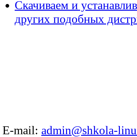
Скачиваем и устанавли
других подобных дистр
E-mail:
admin@shkola-linu