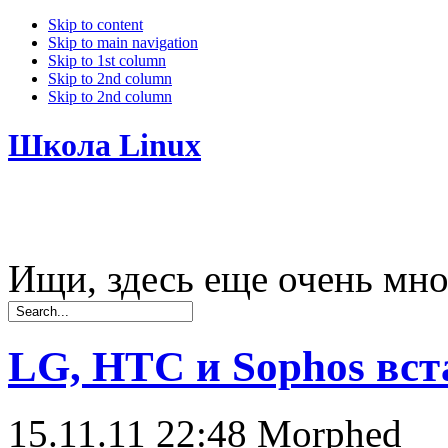
Skip to content
Skip to main navigation
Skip to 1st column
Skip to 2nd column
Skip to 2nd column
Школа Linux
Ищи, здесь еще очень мно
LG, HTC и Sophos вст
15.11.11 22:48
Morphed