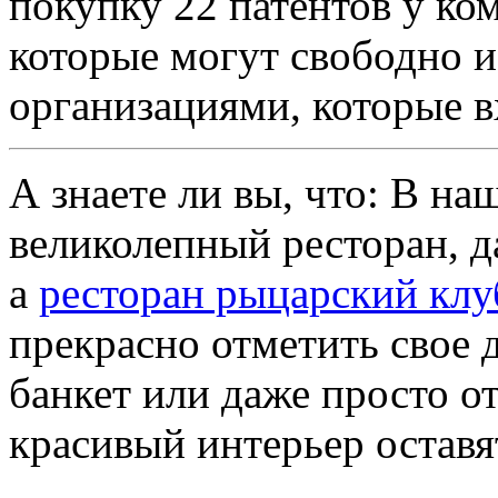
покупку 22 патентов у ком
которые могут свободно и
организациями, которые в
А знаете ли вы, что: В на
великолепный ресторан, да
а
ресторан рыцарский клу
прекрасно отметить свое 
банкет или даже просто о
красивый интерьер оставя