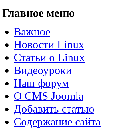
Главное меню
Важное
Новости Linux
Статьи о Linux
Видеоуроки
Наш форум
О CMS Joomla
Добавить статью
Содержание сайта