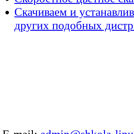
Скачиваем и устанавли
других подобных дистр