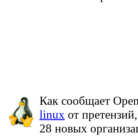
Как сообщает Open
linux
от претензий,
28 новых организа