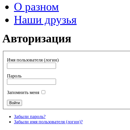
О разном
Наши друзья
Авторизация
Имя пользователя (логин)
Пароль
Запомнить меня
Забыли пароль?
Забыли имя пользователя (логин)?