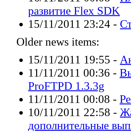
развитие Flex SDK
15/11/2011 23:24
-
Ст
Older news items:
15/11/2011 19:55
-
А
11/11/2011 00:36
-
Вы
ProFTPD 1.3.3g
11/11/2011 00:08
-
Ре
10/11/2011 22:58
-
Жа
дополнительные вып