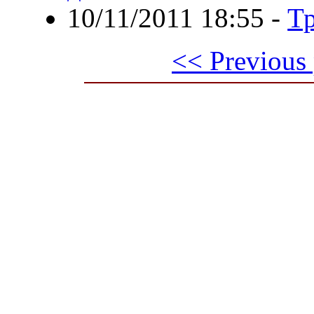
10/11/2011 18:55
-
Тр
<< Previous