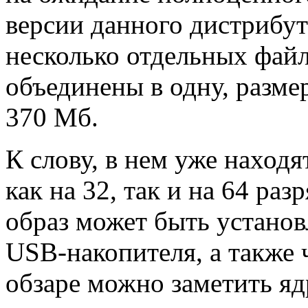
версии данного дистрибут
несколько отдельных файл
объединены в одну, разме
370 Мб.
К слову, в нем уже находя
как на 32, так и на 64 ра
образ может быть установ
USB-накопителя, а также 
обзаре можно заметить ядр