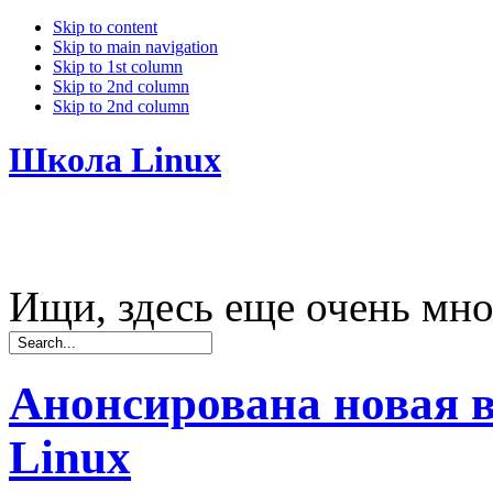
Skip to content
Skip to main navigation
Skip to 1st column
Skip to 2nd column
Skip to 2nd column
Школа Linux
Ищи, здесь еще очень мно
Анонсирована новая в
Linux