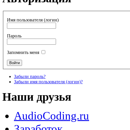
Имя пользователя (логин)
Пароль
Запомнить меня
Забыли пароль?
Забыли имя пользователя (логин)?
Наши друзья
AudioCoding.ru
Заработок