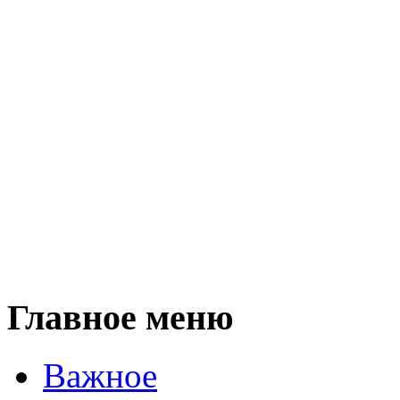
Главное меню
Важное