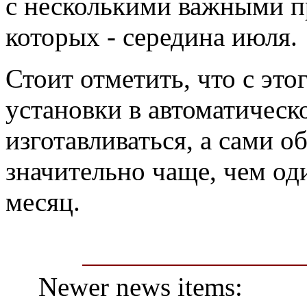
с несколькими важными п
которых - середина июля.
Стоит отметить, что с это
установки в автоматическ
изготавливаться, а сами о
значительно чаще, чем оди
месяц.
Newer news items: