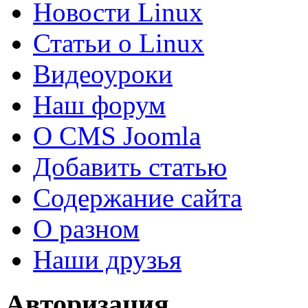
Новости Linux
Статьи о Linux
Видеоуроки
Наш форум
О CMS Joomla
Добавить статью
Содержание сайта
О разном
Наши друзья
Авторизация