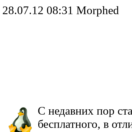
28.07.12 08:31
Morphed
С недавних пор ста
бесплатного, в отл