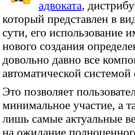
адвоката
, дистриб
который представлен в ви
сути, его использование 
нового создания определе
довольно давно все комп
автоматической системой
Это позволяет пользовате
минимальное участие, а т
лишь самые актуальные ве
на ожидание полноценного