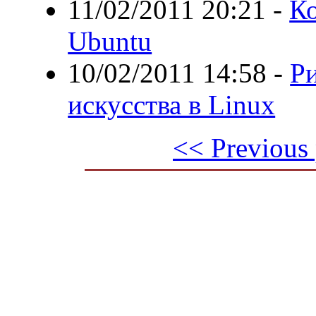
11/02/2011 20:21
-
Ко
Ubuntu
10/02/2011 14:58
-
Р
искусства в Linux
<< Previous