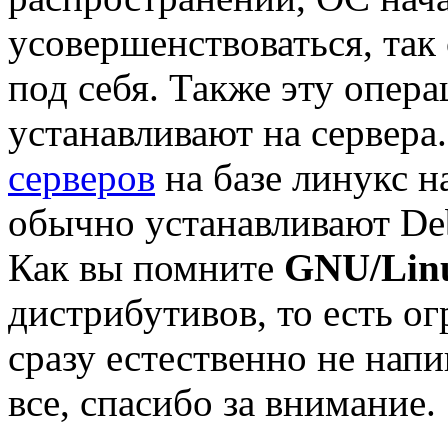
усовершенствоваться, так
под себя. Также эту опер
устанавливают на сервера
серверов
на базе линукс н
обычно устанавливают Deb
Как вы помните
GNU/Lin
дистрибутивов, то есть о
сразу естественно не нап
все, спасибо за внимание.