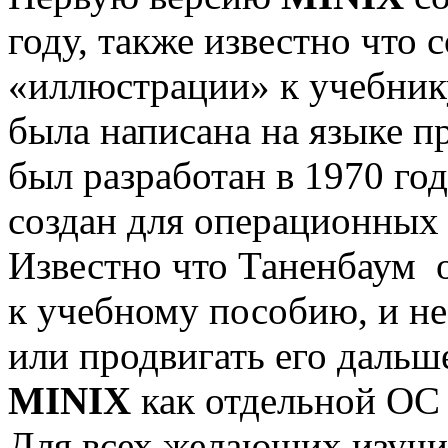
году, также известно что с
«иллюстрации» к учебни
была написана на языке 
был разработан в 1970 год
создан для операционных
Известно что Таненбаум 
к учебному пособию, и не
или продвигать его дальш
MINIX
как отдельной ОС 
Для всех желающих изучи