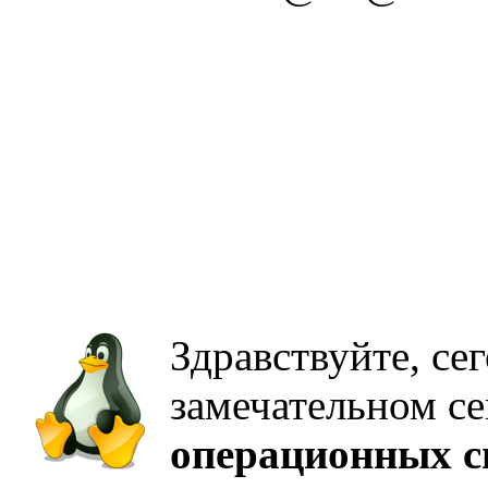
Здравствуйте, се
замечательном с
операционных с