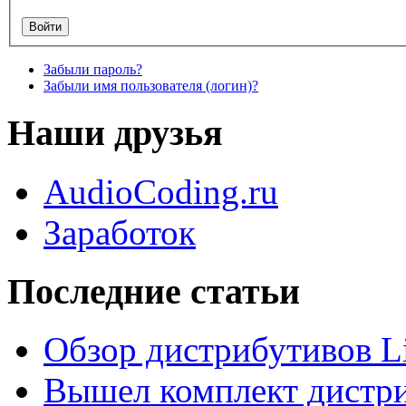
Забыли пароль?
Забыли имя пользователя (логин)?
Наши друзья
AudioCoding.ru
Заработок
Последние статьи
Обзор дистрибутивов L
Вышел комплект дистри