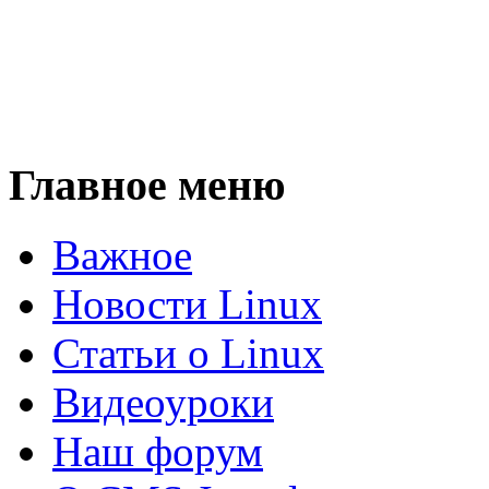
Главное меню
Важное
Новости Linux
Статьи о Linux
Видеоуроки
Наш форум