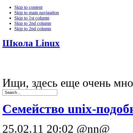
Skip to content
Skip to main navigation
Skip to 1st column
Skip to 2nd column
Skip to 2nd column
Школа Linux
Ищи, здесь еще очень мно
Семейство unix-подо
25.02.11 20:02
@nn@