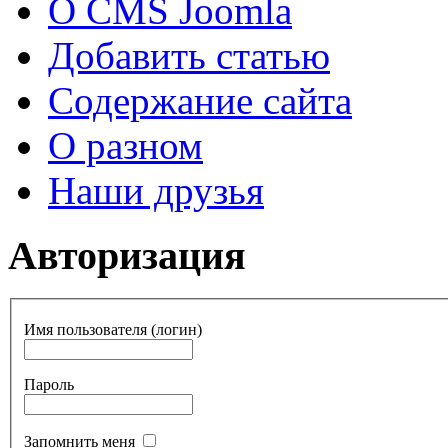
О CMS Joomla
Добавить статью
Содержание сайта
О разном
Наши друзья
Авторизация
Имя пользователя (логин)
Пароль
Запомнить меня