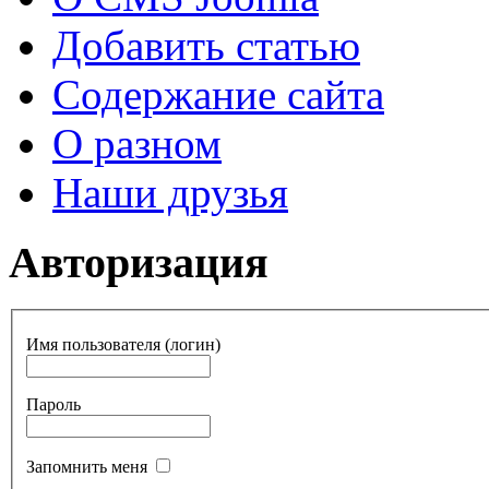
Добавить статью
Содержание сайта
О разном
Наши друзья
Авторизация
Имя пользователя (логин)
Пароль
Запомнить меня