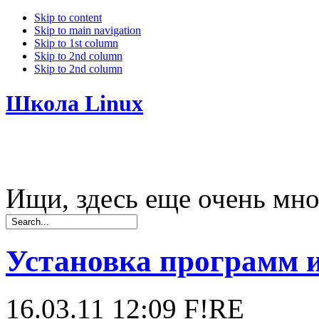
Skip to content
Skip to main navigation
Skip to 1st column
Skip to 2nd column
Skip to 2nd column
Школа Linux
Ищи, здесь еще очень мно
Установка программ из
16.03.11 12:09
F!RE