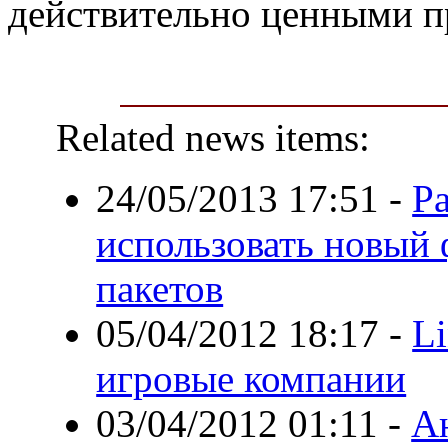
действительно ценными 
Related news items:
24/05/2013 17:51
-
Р
использовать новый
пакетов
05/04/2012 18:17
-
Li
игровые компании
03/04/2012 01:11
-
Ан