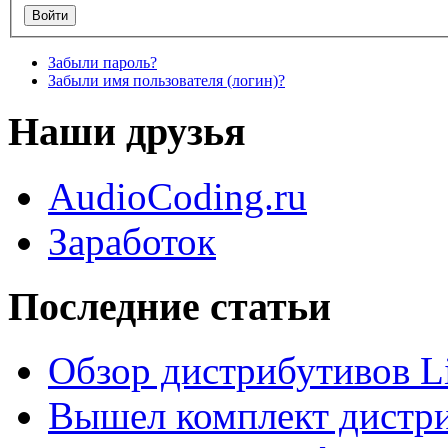
Забыли пароль?
Забыли имя пользователя (логин)?
Наши друзья
AudioCoding.ru
Заработок
Последние статьи
Обзор дистрибутивов L
Вышел комплект дистри