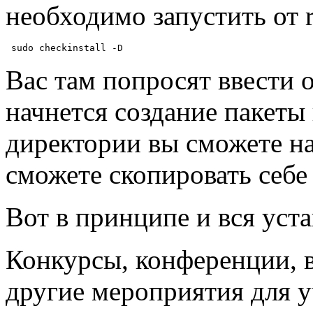
необходимо запустить от r
 sudo checkinstall -D
Вас там попросят ввести о
начнется создание пакеты 
директории вы сможете на
сможете скопировать себе 
Вот в принципе и вся уста
Конкурсы, конференции, 
другие мероприятия для у