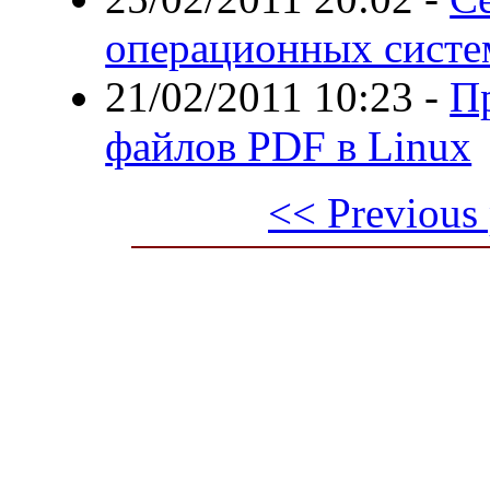
операционных систе
21/02/2011 10:23
-
П
файлов PDF в Linux
<< Previous