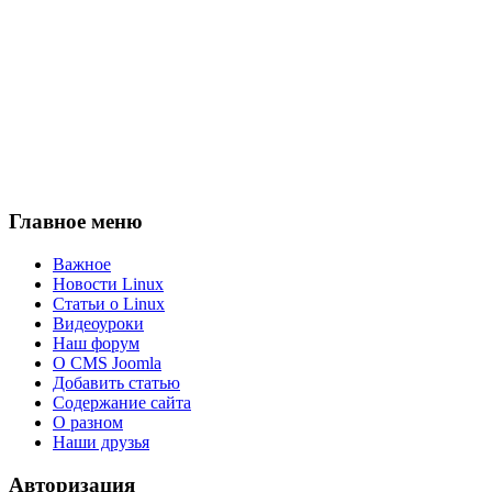
Главное меню
Важное
Новости Linux
Статьи о Linux
Видеоуроки
Наш форум
О CMS Joomla
Добавить статью
Содержание сайта
О разном
Наши друзья
Авторизация