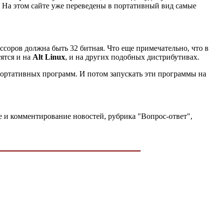
 На этом сайте уже переведены в портативный вид самые
ссоров должна быть 32 битная. Что еще примечательно, что в
ятся и на
Alt Linux
, и на других подобных дистрибутивах.
портативных программ. И потом запускать эти программы на
е и комментирование новостей, рубрика "Вопрос-ответ",