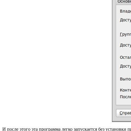
И после этого эта программа легко запускается без установки 