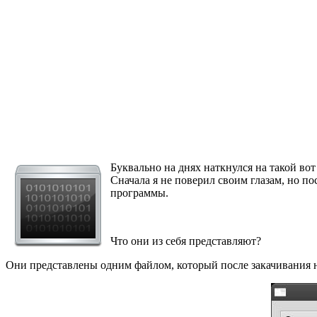
Буквально на днях наткнулся на такой во
Сначала я не поверил своим глазам, но пос
программы.
Что они из себя представляют?
Они представлены одним файлом, который после закачивания 