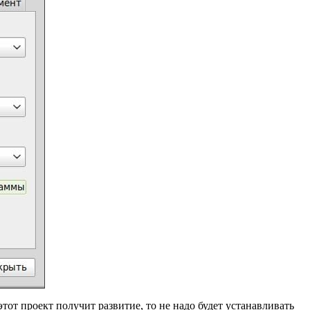
тот проект получит развитие, то не надо будет устанавливать