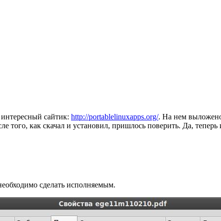
т интересный сайтик:
http://portablelinuxapps.org/
. На нем выложен
ле того, как скачал и установил, пришлось поверить. Да, теперь
необходимо сделать исполняемым.