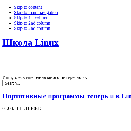
Skip to content
Skip to main navigation
Skip to 1st column
Skip to 2nd column
Skip to 2nd column
Школа Linux
Ищи, здесь еще очень много интересного:
Портативные программы теперь и в Li
01.03.11 11:11
F!RE