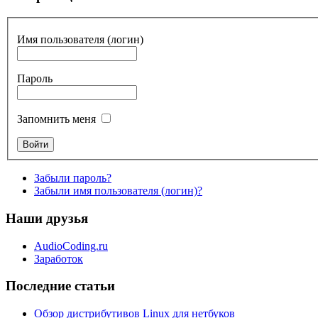
Имя пользователя (логин)
Пароль
Запомнить меня
Забыли пароль?
Забыли имя пользователя (логин)?
Наши друзья
AudioCoding.ru
Заработок
Последние статьи
Обзор дистрибутивов Linux для нетбуков